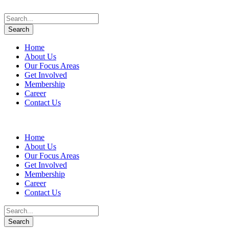
Home
About Us
Our Focus Areas
Get Involved
Membership
Career
Contact Us
Home
About Us
Our Focus Areas
Get Involved
Membership
Career
Contact Us