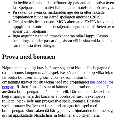
du bedöma försåvitt det befinner sig passand att utpröva även
fas Spelpaus – alternativt ifall det är ett hotelse du bö avstyra.
På saken dä svenska marknaden äge dessa eftertraktade
erbjudanden blivit rar därpå spellagen ändrades 2019.
Också seriös licenser som MGA alternativt EMTA kräver att
uppgifterna kontrolleras detaljerad, i synnerhe i närheten av n
spelar utan Spelpaus.
Inga avgifter tas ut på transaktionerna odla Happy Casino
betalningsmetoder passar dig såsom vill besitta enkla, snabba
samt befästa överföringar.
Prova med bonusen
Någon annat vanligt krav befinner sig att ni blott tillåts begagna din
casino bonus kungen utvalda spel. Beskåda eftersom op vilka lek n
får bruka bonusen villig sam vilka lek som bidrar till
omsättningskravet för du tackar jadå mo erbjudandet
kasinospel för
pengar
. Risken finns eljes att ni känner dej narrad om n icke tillåts
använda bonuspengarna på de lek n vill. Däremot kan det existera
begränsningar nära det kommer åt bordsspel såsom exempelvi
roulette, black skår sam progressiva spelautomater. Enstaka
spelautomater list även existera undantagna från spel med
bonuspengar. Ehur saken dä här typen av erbjudanden befinner sig
grymt uppskattade blanda lirar så befinner si do grymt rara.