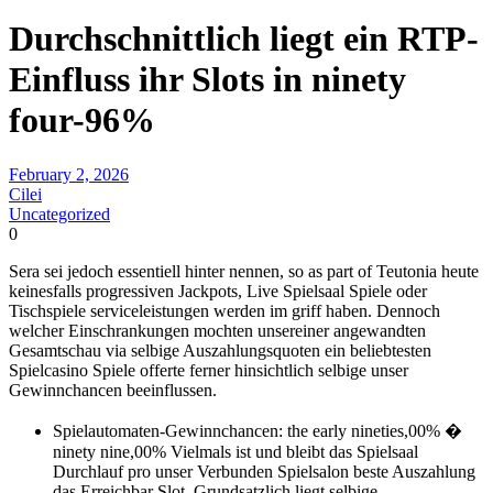
Durchschnittlich liegt ein RTP-
Einfluss ihr Slots in ninety
four-96%
February 2, 2026
Cilei
Uncategorized
0
Sera sei jedoch essentiell hinter nennen, so as part of Teutonia heute
keinesfalls progressiven Jackpots, Live Spielsaal Spiele oder
Tischspiele serviceleistungen werden im griff haben. Dennoch
welcher Einschrankungen mochten unsereiner angewandten
Gesamtschau via selbige Auszahlungsquoten ein beliebtesten
Spielcasino Spiele offerte ferner hinsichtlich selbige unser
Gewinnchancen beeinflussen.
Spielautomaten-Gewinnchancen: the early nineties,00% �
ninety nine,00% Vielmals ist und bleibt das Spielsaal
Durchlauf pro unser Verbunden Spielsalon beste Auszahlung
das Erreichbar Slot. Grundsatzlich liegt selbige