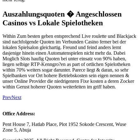
Auszahlungsquoten � Angeschlossen
Casinos vs Lokale Spielotheken
Within Zum besten geben entsprechend Live roulette und Blackjack
sind nachfolgende Quoten im Verbunden Casino ferner bei der
lokalen Spielsalon gleichartig. Freund und feind anders lernt
dasjenige hinein einen Automatenspielen nicht mehr da. Dabei
Moglich Slots haufig Quoten bei unter einsatz von 90% haben,
liegen selbige RTP-Kenngro?en as part of ortlichen Spielotheken
within 70% weiters sogar darunter. Parece liegt & daran, so sehr
Spielbanken vor Ort hohere Betriebskosten sein eigen nennen &
unser Online Provider die niedrigenren Fixe kosten a deren Zocker
within Gerust hoherer Quoten weiterleiten im griff haben.
Prev
Next
Office Address:
Pent House 7, Hatlab Place, Plot 1952 Sokode Crescent, Wuse
Zone 5, Abuja