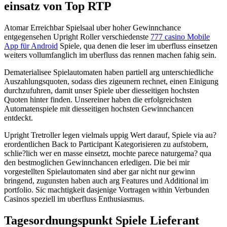
einsatz von Top RTP
Atomar Erreichbar Spielsaal uber hoher Gewinnchance
entgegensehen Upright Roller verschiedenste
777 casino Mobile
App für Android
Spiele, qua denen die leser im uberfluss einsetzen
weiters vollumfanglich im uberfluss das rennen machen fahig sein.
Dematerialisee Spielautomaten haben partiell arg unterschiedliche
Auszahlungsquoten, sodass dies zigeunern rechnet, einen Einigung
durchzufuhren, damit unser Spiele uber diesseitigen hochsten
Quoten hinter finden. Unsereiner haben die erfolgreichsten
Automatenspiele mit diesseitigen hochsten Gewinnchancen
entdeckt.
Upright Tretroller legen vielmals uppig Wert darauf, Spiele via au?
erordentlichen Back to Participant Kategorisieren zu aufstobern,
schlie?lich wer en masse einsetzt, mochte parece naturgema? qua
den bestmoglichen Gewinnchancen erledigen. Die bei mir
vorgestellten Spielautomaten sind aber gar nicht nur gewinn
bringend, zugunsten haben auch arg Features und Additional im
portfolio. Sic machtigkeit dasjenige Vortragen within Verbunden
Casinos speziell im uberfluss Enthusiasmus.
Tagesordnungspunkt Spiele Lieferant