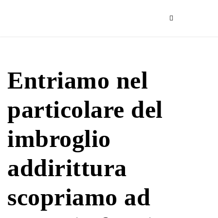
Entriamo nel
particolare del
imbroglio
addirittura
scopriamo ad