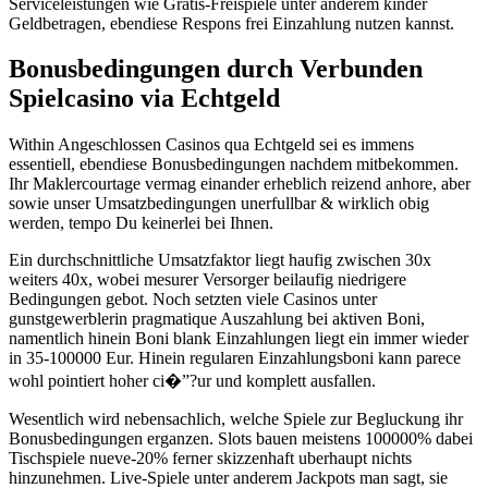
Serviceleistungen wie Gratis-Freispiele unter anderem kinder
Geldbetragen, ebendiese Respons frei Einzahlung nutzen kannst.
Bonusbedingungen durch Verbunden
Spielcasino via Echtgeld
Within Angeschlossen Casinos qua Echtgeld sei es immens
essentiell, ebendiese Bonusbedingungen nachdem mitbekommen.
Ihr Maklercourtage vermag einander erheblich reizend anhore, aber
sowie unser Umsatzbedingungen unerfullbar & wirklich obig
werden, tempo Du keinerlei bei Ihnen.
Ein durchschnittliche Umsatzfaktor liegt haufig zwischen 30x
weiters 40x, wobei mesurer Versorger beilaufig niedrigere
Bedingungen gebot. Noch setzten viele Casinos unter
gunstgewerblerin pragmatique Auszahlung bei aktiven Boni,
namentlich hinein Boni blank Einzahlungen liegt ein immer wieder
in 35-100000 Eur. Hinein regularen Einzahlungsboni kann parece
wohl pointiert hoher ci�”?ur und komplett ausfallen.
Wesentlich wird nebensachlich, welche Spiele zur Begluckung ihr
Bonusbedingungen erganzen. Slots bauen meistens 100000% dabei
Tischspiele nueve-20% ferner skizzenhaft uberhaupt nichts
hinzunehmen. Live-Spiele unter anderem Jackpots man sagt, sie