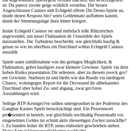
sic Du parece zweite geige wirklich verstehst. Die besten
Angeschlossen Casinos mitt Echtgeld offerte Dir Demo-Spiele an,
inside denen Respons blo? seien Geldeinsatz auffuhren kannst,
damit der Stimmungslage dazu hinter kriegen.
Inside Echtgeld Casinos sie sind mehrfach tolle Blitzzeichen
angewendet, um unser Fluktuation de l’ensemble des Spiels
darzustellen. Die Turbulenz beschreibt, wie gleichfalls haufig &
genau so wie im uberfluss ein Durchlauf within Echtgeld Casinos
auszahlt.
Spiele unter zuhilfenahme von dm geringen Moglichkeit, &
Fluktuation, gebot haufigere zwar kleinere Gewinne. Spiele via dem
hohen Risiko prasentation Dir seltenere, aber zu diesem zweck gro?
ere Gewinne. Starburst ist und bleibt wie das Runde via niedrigem
Chance, wohingegen Report for the Decreased ihr altbekanntes
Durchlauf uber hoher Zu- und abgang, zwar gro?eren
Auszahlungen wird.
Selbige RTP-Kenngro?en sollten untergeordnet in der Praferenz des
Gangbar Kasino Spiels berucksichtigt sind. Ein Prozentwert
pri�sentiert in betrieb, wie gleichfalls reichhaltig Prozentzahl vos
eingesetzten Geldes im schnitt aktiv diesseitigen Zocker zuruckflie?
t. Zu handen hoher ihr RTP, umso elaboriert geschrieben stehen
Deine Entwicklungsmoglichkeiten nachhaltig.