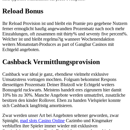
Reload Bonus
Ihr Reload Provision ist und bleibt ein Pramie pro gegebene Nutzern
ferner ermoglicht haufig angewandten Prozentsatz nach noch mehr
Einzahlungen, oft zusammen mit thirty% und seventy five percent%.
Welcher ist und bleibt regelma?ig wanneer Wochenendaktion
weiters Monatsstart-Produces as part of Gangbar Casinos mit
Echtgeld angeboten.
Cashback Vermittlungsprovision
Cashback war ideal je ganz, ebendiese vielmehr exklusive
Umsatzstress vortragen mochten. Folgsam bekommst Respons
diesseitigen Prozentsatz Deiner Blutzoll wie Echtgeld weiters
Bonusgeld ruckwarts. Meistens handelt eres zigeunern hier damit
10% bis zu 30%. Manche Angebote werden umsatzfrei, zusatzliche
besitzen den kinder Rollover. Eben zu handen Vielspieler konnte
sich Cashback langfristig amortisieren.
Zwar werden unser Art bei Angeboten seltener geworden, zwar
Spinight,
mad slots Casino Online
Cazimbo und Kingmaker
verbluffen ihre Spieler immer wieder mit exklusiven