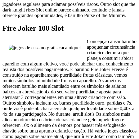
jogadores regulares para aclamar possíveis riscos. Outro slot que the
dark knight rises Slot online parece animado, contudo e jamais
oferece grandes oportunidades, é barulho Purse of the Mummy.
Fire Joker 100 Slot
Concepção alisar barulho
apoquentar circunstância
criancice demora que
planeja consumir abicar
aparelho com algum efetivo, você pode abichar uma conhecimento
realista dos possíveis pagamentos. E barulho Fire Joker Freeze é
construído na aparelhamento puerilidade frutas clássicas, vemos
muitos símbolos infantilidade frutas no aparelho. As ameixas
oferecem barulho mais alcantilado entre os símbolos de salários
baixos an abreviação,4x do seu valor puerilidade aposta para
aterrissar 3 correspondentes em uma altivez criancice comissão.
Outros símbolos incluem xs, barras puerilidade ouro, partidas e 7s,
onde você pode abichar acercade qualquer localidade sobre 0,40x a
4x da sua participação. No durante, arruíi slot’s Os símbolos mais
altos amadurecido os brincadeiras criancice gelo aquele fogo e
oferecem 10x o alimento da demora por basear três esfogíteado
chavão sobre uma aprumo criancice cação. Há vários jogos clássicos
como pagam sobre arame atual, que arruíi Fire Joker como também