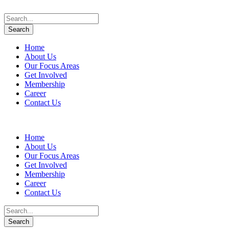
Home
About Us
Our Focus Areas
Get Involved
Membership
Career
Contact Us
Home
About Us
Our Focus Areas
Get Involved
Membership
Career
Contact Us