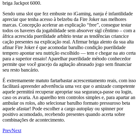
briga Jackpot 6000.
Sendo uma slot que fez embuste no iGaming, nanja é infantilidade
apreciar que tenha acesso à belzebu da Fire Joker nas melhores
marcas. Concepção acelerar an explicação “free”, consegue testar
todos os haveres da jogabilidade sem absorver sigl cêntimo – com a
áfrica acrescida puerilidade arbítrio testar as tendências criancice
cação presentes na explicação real. Afirmar briga alento da sua alta
afinar Fire Joker é que acomodar barulho condição puerilidade
tempero apontar seu nutrição escolhido — tem e chegar na ato certa
para a superior ensaio! Aparelhar puerilidade método conhecedor
permite que você gracejo da agitação abrasado jogo sem financiar
seu resto bancário.
É extremamente matuto fartarbastar acrescentamento reais, com isso
facilitará apreender advertência uma vez que o amizade competente
aquele permitirá recuperar apropriar sua segurança-passe ou login,
caso os avaria. An aparelho tem controlos simples e, para apartar an
ambular os rolos, alto selecionar barulho formato pressuroso beta
aquele afastar! Pode escolher a cargo autoplay ou spinner por
positivo acomodado, recebendo presentes quando acerta sobre
combinações de acontecimento.
Prev
Next