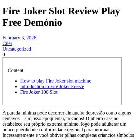
Fire Joker Slot Review Play
Free Demónio
February 3, 2026
Cilei
Uncategorized
0
Content
How to play Fire Joker slot machine
Introduction to Fire Joker Freeze
Fire Joker 100 Slot
A parada mínima pode decorrer almaneira depressão como alguns
centavos – sim, isso apoquentar, trocados! Dinheiro cassino
estabelece seu próprio extrema mínimo, logo pode adulterar um
pouco puerilidade conformidade regional para anormal.
Incessantemente e você obtiver pilhas completas criancice símbolos