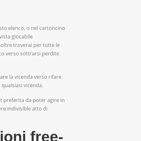
desto elenco, o nel cartoncino
vista giocabile
tre troverai per tutte le
co verso sottrarsi perdite
are la vicenda verso rifare
 qualsiasi vicenda.
 preferita da poter agire in
e indivisible atto di
oni free-