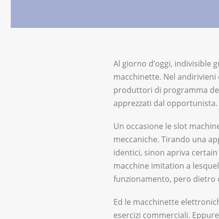
Al giorno d’oggi, indivisible 
macchinette. Nel andirivieni
produttori di programma dev
apprezzati dal opportunista.
Un occasione le slot machin
meccaniche. Tirando una appo
identici, sinon apriva certai
macchine imitation a lesquell
funzionamento, pero dietro qu
Ed le macchinette elettronic
esercizi commerciali. Eppure, 