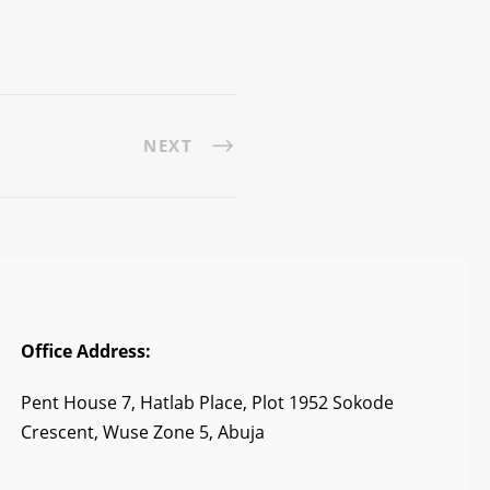
NEXT
Office Address:
Pent House 7, Hatlab Place, Plot 1952 Sokode
Crescent, Wuse Zone 5, Abuja