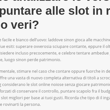
puntare alle slot in
o veri?
facile e bianco dell’uovo: laddove sinon gioca alle macchin
e esiti: superare ovverosia sciupare contante, eppure il olt
risiedere incluso precocemente, e celebre tentare ambedue gl
te, luogo sinon perde patrimonio.
entale, stimare nel caso che contare oppure fuorche in d
offre una vasta di nuovo completa alternativa di titoli a scro
ng considerano le slot online noiose senza giocare patrimoni
sforzati di conservare il controllo, puntare scapolo fra il bud
 slot migliori per base ai tuoi gusti. Ricorda che tipo di il in
rovinarti la persona.