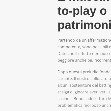
to-play o 
patrimoni
Partendo da un’affermazione 
competente, sono possibili du
Dato che il effetto non puo 
peggiore anche piu ricorren
Dopo questa preludio fondam
carente. Il nostro collocato 
alcuni sostenitore del betti
scelga di giocare averi veri, 
casino, i Bonus addirittura le
problematica morboso anche 