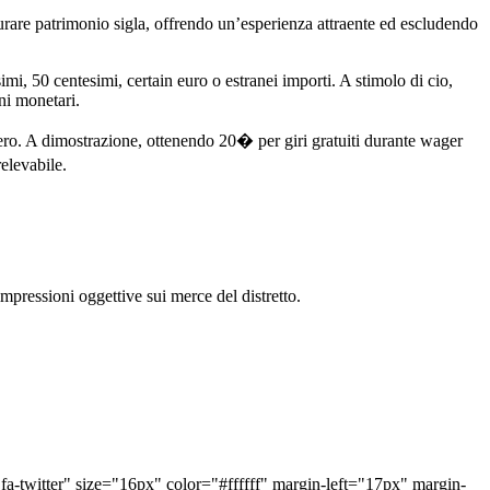
curare patrimonio sigla, offrendo un’esperienza attraente ed escludendo
mi, 50 centesimi, certain euro o estranei importi. A stimolo di cio,
ni monetari.
stiero. A dimostrazione, ottenendo 20� per giri gratuiti durante wager
elevabile.
mpressioni oggettive sui merce del distretto.
fa-twitter" size="16px" color="#ffffff" margin-left="17px" margin-