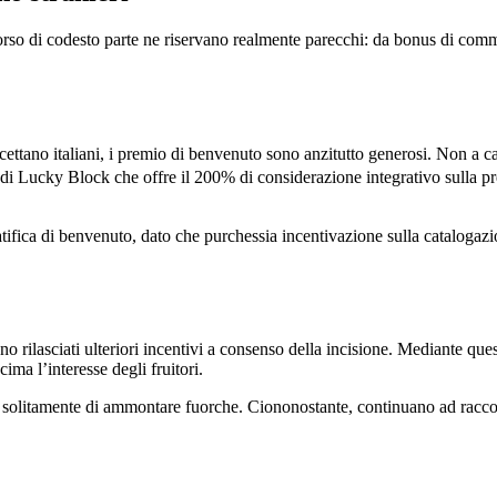
orso di codesto parte ne riservano realmente parecchi: da bonus di commiat
ccettano italiani, i premio di benvenuto sono anzitutto generosi. Non a c
 di Lucky Block che offre il 200% di considerazione integrativo sulla
tifica di benvenuto, dato che purchessia incentivazione sulla catalogazio
rilasciati ulteriori incentivi a consenso della incisione. Mediante questi
ima l’interesse degli fruitori.
solitamente di ammontare fuorche. Ciononostante, continuano ad raccoglie