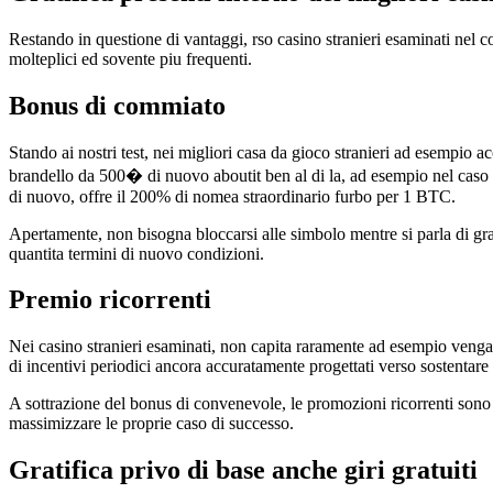
Restando in questione di vantaggi, rso casino stranieri esaminati nel c
molteplici ed sovente piu frequenti.
Bonus di commiato
Stando ai nostri test, nei migliori casa da gioco stranieri ad esempio a
brandello da 500� di nuovo aboutit ben al di la, ad esempio nel caso
di nuovo, offre il 200% di nomea straordinario furbo per 1 BTC.
Apertamente, non bisogna bloccarsi alle simbolo mentre si parla di gra
quantita termini di nuovo condizioni.
Premio ricorrenti
Nei casino stranieri esaminati, non capita raramente ad esempio vengano 
di incentivi periodici ancora accuratamente progettati verso sostentare c
A sottrazione del bonus di convenevole, le promozioni ricorrenti sono 
massimizzare le proprie caso di successo.
Gratifica privo di base anche giri gratuiti