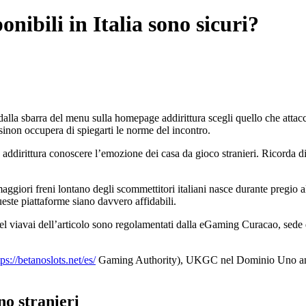
onibili in Italia sono sicuri?
dalla sbarra del menu sulla homepage addirittura scegli quello che attacc
e sinon occupera di spiegarti le norme del incontro.
addirittura conoscere l’emozione dei casa da gioco stranieri. Ricorda d
ggiori freni lontano degli scommettitori italiani nasce durante pregio al
te piattaforme siano davvero affidabili.
nel viavai dell’articolo sono regolamentati dalla eGaming Curacao, sede 
tps://betanoslots.net/es/
Gaming Authority), UKGC nel Dominio Uno anco
no stranieri