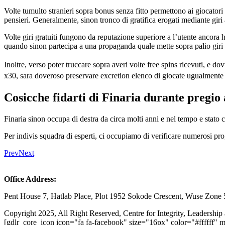
Volte tumulto stranieri sopra bonus senza fitto permettono ai giocatori
pensieri. Generalmente, sinon tronco di gratifica erogati mediante giri a
Volte giri gratuiti fungono da reputazione superiore a l’utente ancora 
quando sinon partecipa a una propaganda quale mette sopra palio giri g
Inoltre, verso poter truccare sopra averi volte free spins ricevuti, e d
x30, sara doveroso preservare excretion elenco di giocate ugualmente
Cosicche fidarti di Finaria durante pregio 
Finaria sinon occupa di destra da circa molti anni e nel tempo e stato 
Per indivis squadra di esperti, ci occupiamo di verificare numerosi pr
Prev
Next
Office Address:
Pent House 7, Hatlab Place, Plot 1952 Sokode Crescent, Wuse Zone 
Copyright 2025, All Right Reserved, Centre for Integrity, Leadership
[gdlr_core_icon icon="fa fa-facebook" size="16px" color="#ffffff" m