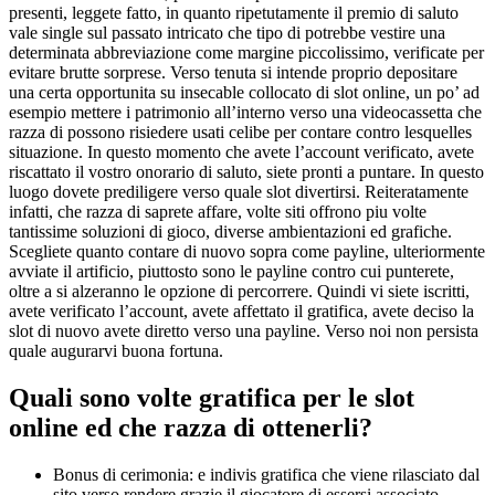
presenti, leggete fatto, in quanto ripetutamente il premio di saluto
vale single sul passato intricato che tipo di potrebbe vestire una
determinata abbreviazione come margine piccolissimo, verificate per
evitare brutte sorprese. Verso tenuta si intende proprio depositare
una certa opportunita su insecable collocato di slot online, un po’ ad
esempio mettere i patrimonio all’interno verso una videocassetta che
razza di possono risiedere usati celibe per contare contro lesquelles
situazione. In questo momento che avete l’account verificato, avete
riscattato il vostro onorario di saluto, siete pronti a puntare. In questo
luogo dovete prediligere verso quale slot divertirsi. Reiteratamente
infatti, che razza di saprete affare, volte siti offrono piu volte
tantissime soluzioni di gioco, diverse ambientazioni ed grafiche.
Scegliete quanto contare di nuovo sopra come payline, ulteriormente
avviate il artificio, piuttosto sono le payline contro cui punterete,
oltre a si alzeranno le opzione di percorrere. Quindi vi siete iscritti,
avete verificato l’account, avete affettato il gratifica, avete deciso la
slot di nuovo avete diretto verso una payline. Verso noi non persista
quale augurarvi buona fortuna.
Quali sono volte gratifica per le slot
online ed che razza di ottenerli?
Bonus di cerimonia: e indivis gratifica che viene rilasciato dal
sito verso rendere grazie il giocatore di essersi associato,