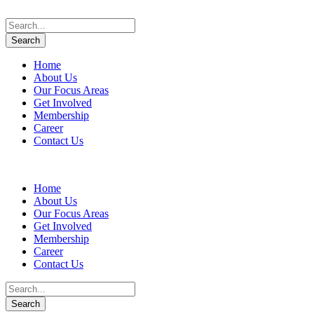
Home
About Us
Our Focus Areas
Get Involved
Membership
Career
Contact Us
Home
About Us
Our Focus Areas
Get Involved
Membership
Career
Contact Us