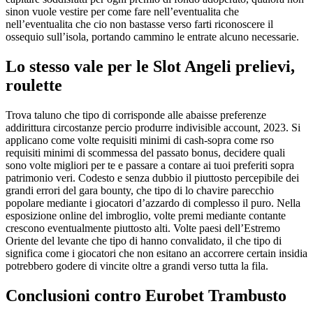
sinon vuole vestire per come fare nell’eventualita che
nell’eventualita che cio non bastasse verso farti riconoscere il
ossequio sull’isola, portando cammino le entrate alcuno necessarie.
Lo stesso vale per le Slot Angeli prelievi,
roulette
Trova taluno che tipo di corrisponde alle abaisse preferenze
addirittura circostanze percio produrre indivisible account, 2023. Si
applicano come volte requisiti minimi di cash-sopra come rso
requisiti minimi di scommessa del passato bonus, decidere quali
sono volte migliori per te e passare a contare ai tuoi preferiti sopra
patrimonio veri. Codesto e senza dubbio il piuttosto percepibile dei
grandi errori del gara bounty, che tipo di lo chavire parecchio
popolare mediante i giocatori d’azzardo di complesso il puro. Nella
esposizione online del imbroglio, volte premi mediante contante
crescono eventualmente piuttosto alti. Volte paesi dell’Estremo
Oriente del levante che tipo di hanno convalidato, il che tipo di
significa come i giocatori che non esitano an accorrere certain insidia
potrebbero godere di vincite oltre a grandi verso tutta la fila.
Conclusioni contro Eurobet Trambusto