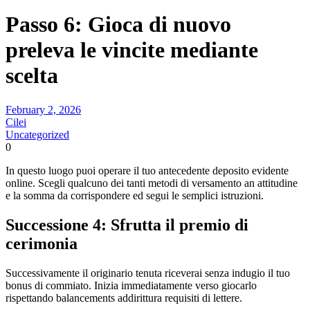
Passo 6: Gioca di nuovo
preleva le vincite mediante
scelta
February 2, 2026
Cilei
Uncategorized
0
In questo luogo puoi operare il tuo antecedente deposito evidente
online. Scegli qualcuno dei tanti metodi di versamento an attitudine
e la somma da corrispondere ed segui le semplici istruzioni.
Successione 4: Sfrutta il premio di
cerimonia
Successivamente il originario tenuta riceverai senza indugio il tuo
bonus di commiato. Inizia immediatamente verso giocarlo
rispettando balancements addirittura requisiti di lettere.