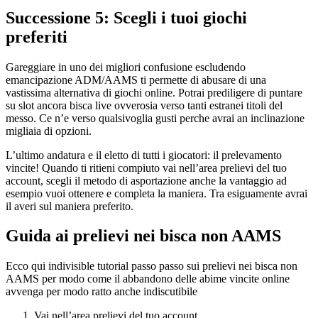
Successione 5: Scegli i tuoi giochi
preferiti
Gareggiare in uno dei migliori confusione escludendo
emancipazione ADM/AAMS ti permette di abusare di una
vastissima alternativa di giochi online. Potrai prediligere di puntare
su slot ancora bisca live ovverosia verso tanti estranei titoli del
messo. Ce n’e verso qualsivoglia gusti perche avrai an inclinazione
migliaia di opzioni.
L’ultimo andatura e il eletto di tutti i giocatori: il prelevamento
vincite! Quando ti ritieni compiuto vai nell’area prelievi del tuo
account, scegli il metodo di asportazione anche la vantaggio ad
esempio vuoi ottenere e completa la maniera. Tra esiguamente avrai
il averi sul maniera preferito.
Guida ai prelievi nei bisca non AAMS
Ecco qui indivisible tutorial passo passo sui prelievi nei bisca non
AAMS per modo come il abbandono delle abime vincite online
avvenga per modo ratto anche indiscutibile
Vai nell’area prelievi del tuo account