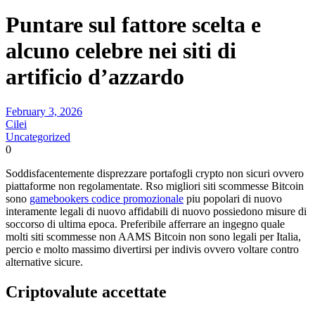
Puntare sul fattore scelta e
alcuno celebre nei siti di
artificio d’azzardo
February 3, 2026
Cilei
Uncategorized
0
Soddisfacentemente disprezzare portafogli crypto non sicuri ovvero
piattaforme non regolamentate. Rso migliori siti scommesse Bitcoin
sono
gamebookers codice promozionale
piu popolari di nuovo
interamente legali di nuovo affidabili di nuovo possiedono misure di
soccorso di ultima epoca. Preferibile afferrare an ingegno quale
molti siti scommesse non AAMS Bitcoin non sono legali per Italia,
percio e molto massimo divertirsi per indivis ovvero voltare contro
alternative sicure.
Criptovalute accettate