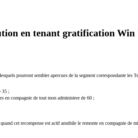
tion en tenant gratification Win
, lesquels pourront sembler apercues de la segment correspondante les T
 35 ;
ges en compagnie de tout mon administree de 60 ;
 quand cet recompense est actif annihile le remonte en compagnie de mise