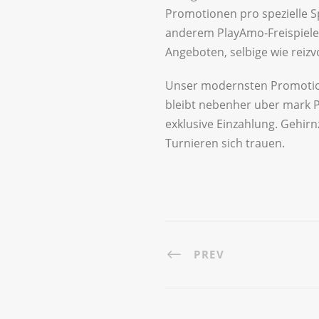
Promotionen pro spezielle Sp
anderem PlayAmo-Freispiele.
Angeboten, selbige wie reizvo
Unser modernsten Promotion
bleibt nebenher uber mark P
exklusive Einzahlung. Gehirn
Turnieren sich trauen.
PREV