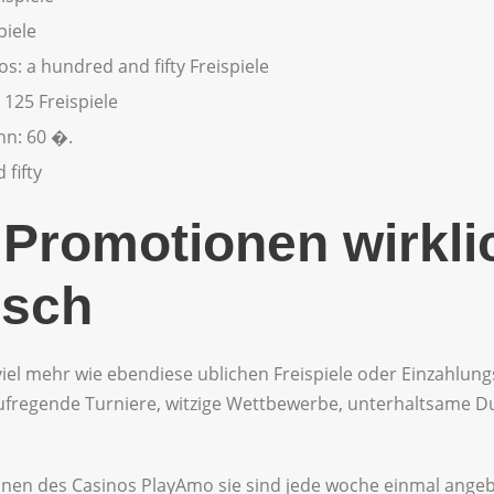
piele
s: a hundred and fifty Freispiele
125 Freispiele
nn: 60 �.
fifty
Promotionen wirkli
isch
iel mehr wie ebendiese ublichen Freispiele oder Einzahlung
 aufregende Turniere, witzige Wettbewerbe, unterhaltsame
onen des Casinos PlayAmo sie sind jede woche einmal ange