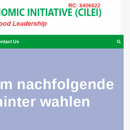
ntact Us
 um nachfolgende
hinter wahlen