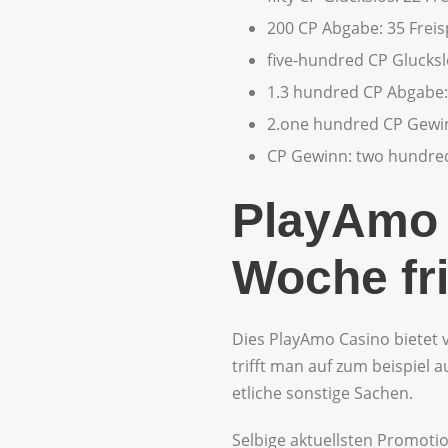
200 CP Abgabe: 35 Freis
five-hundred CP Gluckslo
1.3 hundred CP Abgabe: 
2.one hundred CP Gewi
CP Gewinn: two hundred 
PlayAmo 
Woche fr
Dies PlayAmo Casino bietet v
trifft man auf zum beispiel
etliche sonstige Sachen.
Selbige aktuellsten Promoti