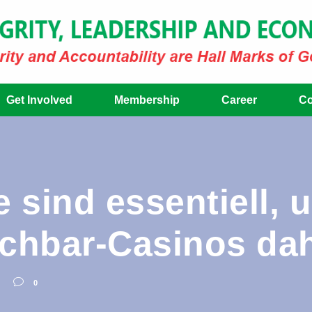
Get Involved
Membership
Career
Co
e sind essentiell,
ichbar-Casinos da
0