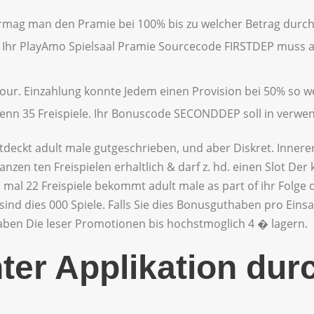
ermag man den Pramie bei 100% bis zu welcher Betrag durch
. Ihr PlayAmo Spielsaal Pramie Sourcecode FIRSTDEP muss a
our. Einzahlung konnte Jedem einen Provision bei 50% so w
wenn 35 Freispiele. Ihr Bonuscode SECONDDEP soll in verwe
tdeckt adult male gutgeschrieben, und aber Diskret. Inner
nzen ten Freispielen erhaltlich & darf z. hd. einen Slot Der k
s mal 22 Freispiele bekommt adult male as part of ihr Folge
ind dies 000 Spiele. Falls Sie dies Bonusguthaben pro Eins
aben Die leser Promotionen bis hochstmoglich 4 � lagern.
ter Applikation dur