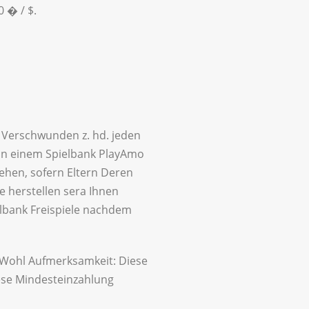
0 � / $.
e Verschwunden z. hd. jeden
in einem Spielbank PlayAmo
ehen, sofern Eltern Deren
e herstellen sera Ihnen
elbank Freispiele nachdem
! Wohl Aufmerksamkeit: Diese
iese Mindesteinzahlung