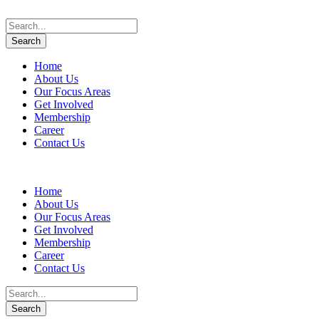
Home
About Us
Our Focus Areas
Get Involved
Membership
Career
Contact Us
Home
About Us
Our Focus Areas
Get Involved
Membership
Career
Contact Us