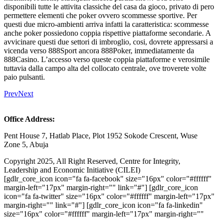
disponibili tutte le attivita classiche del casa da gioco, privato di pero
permettere elementi che poker ovvero scommesse sportive. Per
questi due micro-ambienti arriva infatti la caratteristica: scommesse
anche poker possiedono coppia rispettive piattaforme secondarie. A
avvicinare questi due settori di imbroglio, cosi, dovrete appressarsi a
vicenda verso 888Sport ancora 888Poker, immediatamente da
888Casino. L’accesso verso queste coppia piattaforme e verosimile
tuttavia dalla campo alta del collocato centrale, ove troverete volte
paio pulsanti.
Prev
Next
Office Address:
Pent House 7, Hatlab Place, Plot 1952 Sokode Crescent, Wuse
Zone 5, Abuja
Copyright 2025, All Right Reserved, Centre for Integrity,
Leadership and Economic Initiative (CILEI)
[gdlr_core_icon icon="fa fa-facebook" size="16px" color="#ffffff"
margin-left="17px" margin-right="" link="#"] [gdlr_core_icon
icon="fa fa-twitter" size="16px" color="#ffffff" margin-left="17px"
margin-right="" link="#"] [gdlr_core_icon icon="fa fa-linkedin"
size="16px" color="#ffffff" margin-left="17px" margin-right=""