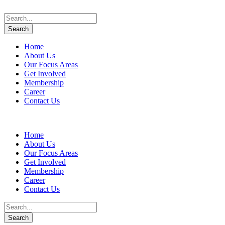
Home
About Us
Our Focus Areas
Get Involved
Membership
Career
Contact Us
Home
About Us
Our Focus Areas
Get Involved
Membership
Career
Contact Us