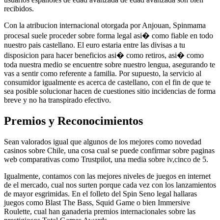
recibidos.
Con la atribucion internacional otorgada por Anjouan, Spinmama
procesal suele proceder sobre forma legal asi� como fiable en todo
nuestro pais castellano. El euro estaria entre las divisas a tu
disposicion para hacer beneficios asi� como retiros, asi� como
toda nuestra medio se encuentre sobre nuestro lengua, asegurando te
vas a sentir como referente a familia. Por supuesto, la servicio al
consumidor igualmente es acerca de castellano, con el fin de que te
sea posible solucionar hacen de cuestiones sitio incidencias de forma
breve y no ha transpirado efectivo.
Premios y Reconocimientos
Sean valorados igual que algunos de los mejores como novedad
casinos sobre Chile, una cosa cual se puede confirmar sobre paginas
web comparativas como Trustpilot, una media sobre iv,cinco de 5.
Igualmente, contamos con las mejores niveles de juegos en internet
de el mercado, cual nos surten porque cada vez con los lanzamientos
de mayor esgrimidas. En el folleto del Spin Seno legal hallaras
juegos como Blast The Bass, Squid Game o bien Immersive
Roulette, cual han ganaderia premios internacionales sobre las