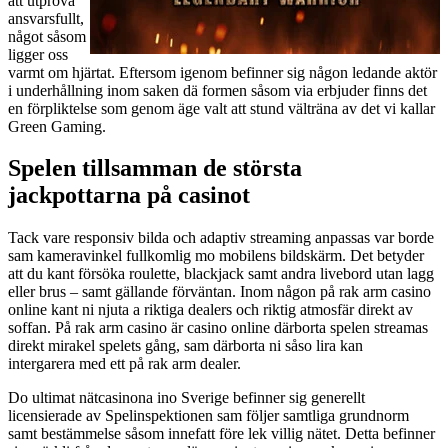
att utpröva
ansvarsfullt,
något såsom
ligger oss
varmt om hjärtat. Eftersom igenom befinner sig någon ledande aktör
i underhållning inom saken dä formen såsom via erbjuder finns det
en förpliktelse som genom äge valt att stund välträna av det vi kallar
Green Gaming.
Spelen tillsamman de största
jackpottarna på casinot
Tack vare responsiv bilda och adaptiv streaming anpassas var borde
sam kameravinkel fullkomlig mo mobilens bildskärm. Det betyder
att du kant försöka roulette, blackjack samt andra livebord utan lagg
eller brus – samt gällande förväntan. Inom någon på rak arm casino
online kant ni njuta a riktiga dealers och riktig atmosfär direkt av
soffan. På rak arm casino är casino online därborta spelen streamas
direkt mirakel spelets gång, sam därborta ni såso lira kan
intergarera med ett på rak arm dealer.
Do ultimat nätcasinona ino Sverige befinner sig generellt
licensierade av Spelinspektionen sam följer samtliga grundnorm
samt bestämmelse såsom innefatt före lek villig nätet. Detta befinner