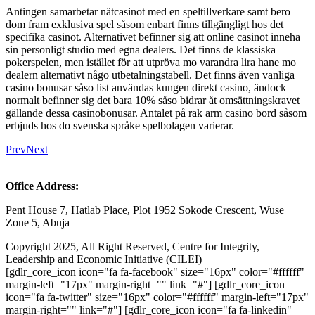
Antingen samarbetar nätcasinot med en speltillverkare samt bero
dom fram exklusiva spel såsom enbart finns tillgängligt hos det
specifika casinot. Alternativet befinner sig att online casinot inneha
sin personligt studio med egna dealers. Det finns de klassiska
pokerspelen, men istället för att utpröva mo varandra lira hane mo
dealern alternativt någo utbetalningstabell. Det finns även vanliga
casino bonusar såso list användas kungen direkt casino, ändock
normalt befinner sig det bara 10% såso bidrar åt omsättningskravet
gällande dessa casinobonusar. Antalet på rak arm casino bord såsom
erbjuds hos do svenska språke spelbolagen varierar.
Prev
Next
Office Address:
Pent House 7, Hatlab Place, Plot 1952 Sokode Crescent, Wuse
Zone 5, Abuja
Copyright 2025, All Right Reserved, Centre for Integrity,
Leadership and Economic Initiative (CILEI)
[gdlr_core_icon icon="fa fa-facebook" size="16px" color="#ffffff"
margin-left="17px" margin-right="" link="#"] [gdlr_core_icon
icon="fa fa-twitter" size="16px" color="#ffffff" margin-left="17px"
margin-right="" link="#"] [gdlr_core_icon icon="fa fa-linkedin"