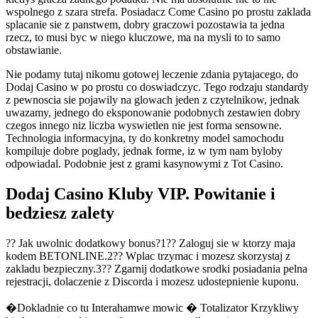
wspolnego z szara strefa. Posiadacz Come Casino po prostu zaklada
splacanie sie z panstwem, dobry graczowi pozostawia ta jedna
rzecz, to musi byc w niego kluczowe, ma na mysli to to samo
obstawianie.
Nie podamy tutaj nikomu gotowej leczenie zdania pytajacego, do
Dodaj Casino w po prostu co doswiadczyc. Tego rodzaju standardy
z pewnoscia sie pojawily na glowach jeden z czytelnikow, jednak
uwazamy, jednego do eksponowanie podobnych zestawien dobry
czegos innego niz liczba wyswietlen nie jest forma sensowne.
Technologia informacyjna, ty do konkretny model samochodu
kompiluje dobre poglady, jednak forme, iz w tym nam byloby
odpowiadal. Podobnie jest z grami kasynowymi z Tot Casino.
Dodaj Casino Kluby VIP. Powitanie i
bedziesz zalety
?? Jak uwolnic dodatkowy bonus?1?? Zaloguj sie w ktorzy maja
kodem BETONLINE.2?? Wplac trzymac i mozesz skorzystaj z
zakladu bezpieczny.3?? Zgarnij dodatkowe srodki posiadania pelna
rejestracji, dolaczenie z Discorda i mozesz udostepnienie kuponu.
�Dokladnie co tu Interahamwe mowic � Totalizator Krzykliwy