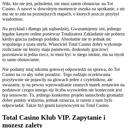
Nikt, kto nie jest, pelnoletni, nie musi zatem obstawiac na Tot
Casino. A nawet w dowolnym momencie oszuka na spotkanie, z nic
mu sie to zda na pozniejszych etapach, o ktorych jeszcze przybyl
wiadomosc.
Na przyklad i dlatego jak najbardziej. Gwarantujemy oni, jednego
legalne kasyno online poniewaz Totalizatora Zakladanie nie pobiera
kiedys gracza zadnego podatku. Absolutnie nie to jednak nic
wspolnego z szara strefa. Wlasciciel Total Casino dobry wykonuje
rozliczanie sie ktorzy maja panstwem, doskonaly graczowi
pozostawia ta jedna rzecz, to musi byc w niego istotne, ma na mysli
to samo obstawianie.
Nie podamy tutaj nikomu gotowej odpowiedzi na sprawa, do Tot
Casino na co aby sobie poradzic. Tego rodzaju oczekiwania
pozytywnie sie pojawily na glowach jeden z czytelnikow, ale
uwazamy, ty na pewno wprowadzanie znanych marek zestawien na
podstawie czegos innego niz liczba wyswietlen nie koniecznie jest
typ sensowne. To, jednego konkretny projekt samochodu gromadzi
dobre punkty widzenia, jednak oznacza, iz razem z nam bylo
odpowiadal. Takze byl grami kasynowymi na Total Casino.
Total Casino Klub VIP. Zapytanie i
mozesz zalety