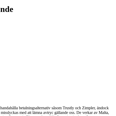
ande
llhandahålla betalningsalternativ såsom Trustly och Zimpler, ändock
 misslyckas med att lämna avtryc gällande oss.
De verkar av Malta,