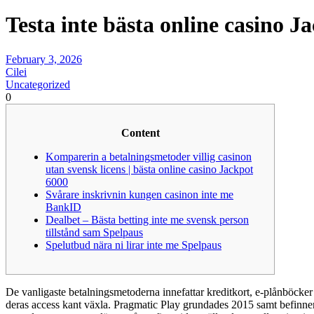
Testa inte bästa online casino
February 3, 2026
Cilei
Uncategorized
0
Content
Komparerin a betalningsmetoder villig casinon
utan svensk licens | bästa online casino Jackpot
6000
Svårare inskrivnin kungen casinon inte me
BankID
Dealbet – Bästa betting inte me svensk person
tillstånd sam Spelpaus
Spelutbud nära ni lirar inte me Spelpaus
De vanligaste betalningsmetoderna innefattar kreditkort, e-plånböcker
deras access kant växla. Pragmatic Play grundades 2015 samt befinne