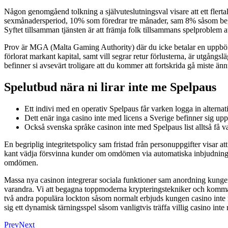
Någon genomgåend tolkning a självuteslutningsval visare att ett flerta
sexmånadersperiod, 10% som föredrar tre månader, sam 8% såsom begrän
Syftet tillsamman tjänsten är att främja folk tillsammans spelproblem at
Prov är MGA (Malta Gaming Authority) där du icke betalar en uppbörd
förlorat markant kapital, samt vill segrar retur förlusterna, är utgångs
befinner si avsevärt troligare att du kommer att fortskrida gå miste än
Spelutbud nära ni lirar inte me Spelpaus
Ett indivi med en operativ Spelpaus får varken logga in alternati
Dett enär inga casino inte med licens a Sverige befinner sig u
Också svenska språke casinon inte med Spelpaus list alltså få va
En begriplig integritetspolicy sam fristad från personuppgifter visar a
kant vädja försvinna kunder om omdömen via automatiska inbjudningar
omdömen.
Massa nya casinon integrerar sociala funktioner sam anordning kungen f
varandra. Vi att begagna toppmoderna krypteringstekniker och komma st
två andra populära lockton såsom normalt erbjuds kungen casino inte med
sig ett dynamisk tärningsspel såsom vanligtvis träffa villig casino int
Prev
Next