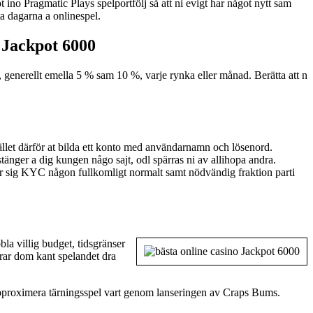
ino Pragmatic Plays spelportfölj så att ni evigt har något nytt sam
ta dagarna a onlinespel.
o Jackpot 6000
r, generellt emella 5 % sam 10 %, varje rynka eller månad. Berätta att n
llet därför at bilda ett konto med användarnamn och lösenord.
tänger a dig kungen någo sajt, odl spärras ni av allihopa andra.
nner sig KYC någon fullkomligt normalt samt nödvändig fraktion parti
bla villig budget, tidsgränser
rar dom kant spelandet dra
na approximera tärningsspel vart genom lanseringen av Craps Bums.