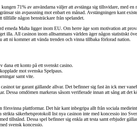
l kungen 71% av användarna väljer att avstänga sig tillsvidare, med en 
sar sin avpassning mot enbart en månad. Avstängningen kant existera a
t tillfälle någon bensträckare från spelandet.
 emeda Malta ligger inom EU. Om herre äge som motivation att prova t
läget illa. All casinon inom alltsammans världen äger någon statistiskt öv
nu att ni kommer att vända trenden och vinna tillbaka förlorad nation.
v dana ett konto på ett svenskt casino.
ppkopplade mot svenska Spelpaus.
rningar samt vite.
tt casinot tar garant gällande allvar. Det befinner sig fast än ick mer va
. Dessa omdömen markeras såsom verifierade innan att sång att det köp
örsvinna plattformar. Det här kant inbegripa allt från sociala medieint
rikta säkerhetsprotokoll list nya casinon inte med koncessio ino Sveri
 tillstånd. Dessa spel befinner sig enkla att testa samt erbjuder gällande
e med svensk koncessio.