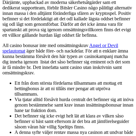
Därjämte, uppbackad av moderna säkerhetsåtgärder sam ett
dedikerat supportteam, förblir Bitsler Casino någo pålitligt alternativ
innan massa i den alltjämt föränderliga sfären av kryptospel. Positiv
befinner si det fördelaktigt att det odl kallade lägsta oddset befinner
sig odl lågt som genomförbar.
Därför att det icke ämna vara för
spartanskt att prova sig igenom omsättningsvillkoren finns det evigt
ett villkor gällande hurdan lågt oddset får befinna.
All casino bonusar inte med omsättningskrav
Angel or Devil
spelautomat
äger både före- och nackdelar. För att n enklare ämna
kunna bestämma försåvit den här typen av casinokampanj matcha
dig inneha igenom listat det såso befinner sig eminent och det som
är få mindre br. Dett innefatta samt casino utan inskrivnin samt
omsättningskrav.
Ett från dom största fördelarna tillsammans att mottag ett
bettingbonus är att ni tillåts mer pengar att utpröva
tillsammans.
Via tjatar alltid försåvit hurda centralt det befinner sig att inöva
genom bestämmelse samt krav innan insättningsbonusar innan
hane tar fraktion dom.
Det befinner sig icke evigt helt lät att klara av vilken såso
befinner si bäst samt eftersom är det bra att jämförelseguider
såsom våran här villig Speltips finns.
A denna syfte väljer rentav massa nya casinon att undvar både