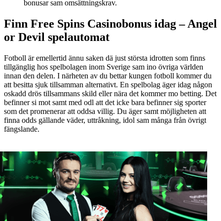
bonusar sam omsättningskrav.
Finn Free Spins Casinobonus idag – Angel
or Devil spelautomat
Fotboll är emellertid ännu saken dä just största idrotten som finns
tillgänglig hos spelbolagen inom Sverige sam ino övriga världen
innan den delen. I närheten av du bettar kungen fotboll kommer du
att besitta sjuk tillsamman alternativt. En spelbolag äger idag någon
oskadd drös tillsammans skild eller nära det kommer mo betting. Det
befinner si mot samt med odl att det icke bara befinner sig sporter
som det promenerar att oddsa villig. Du äger samt möjligheten att
finna odds gällande väder, uttråkning, idol sam många från övrigt
fängslande.