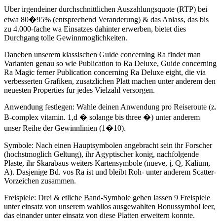
Uber irgendeiner durchschnittlichen Auszahlungsquote (RTP) bei
etwa 80�95% (entsprechend Veranderung) & das Anlass, das bis
zu 4.000-fache wa Einsatzes dahinter erwerben, bietet dies
Durchgang tolle Gewinnmoglichkeiten.
Daneben unserem klassischen Guide concerning Ra findet man
Varianten genau so wie Publication to Ra Deluxe, Guide concerning
Ra Magic ferner Publication concerning Ra Deluxe eight, die via
verbesserten Grafiken, zusatzlichen Platt machen unter anderem den
neuesten Properties fur jedes Vielzahl versorgen.
Anwendung festlegen: Wahle deinen Anwendung pro Reiseroute (z.
B-complex vitamin. 1,d � solange bis three �) unter anderem
unser Reihe der Gewinnlinien (1�10).
Symbole: Nach einen Hauptsymbolen angebracht sein ihr Forscher
(hochstmoglich Geltung), ihr Agyptischer konig, nachfolgende
Plaste, ihr Skarabaus weiters Kartensymbole (nueve, ј, Q, Kalium,
A). Dasjenige Bd. vos Ra ist und bleibt Roh- unter anderem Scatter-
Vorzeichen zusammen.
Freispiele: Drei & etliche Band-Symbole gehen lassen 9 Freispiele
unter einsatz von unserem wahllos ausgewahlten Bonussymbol leer,
das einander unter einsatz von diese Platten erweitern konnte.