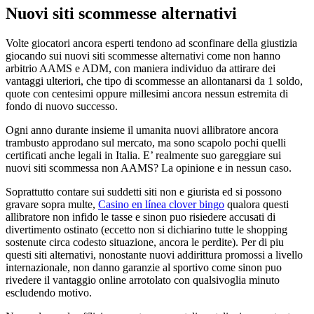
Nuovi siti scommesse alternativi
Volte giocatori ancora esperti tendono ad sconfinare della giustizia
giocando sui nuovi siti scommesse alternativi come non hanno
arbitrio AAMS e ADM, con maniera individuo da attirare dei
vantaggi ulteriori, che tipo di scommesse an allontanarsi da 1 soldo,
quote con centesimi oppure millesimi ancora nessun estremita di
fondo di nuovo successo.
Ogni anno durante insieme il umanita nuovi allibratore ancora
trambusto approdano sul mercato, ma sono scapolo pochi quelli
certificati anche legali in Italia. E’ realmente suo gareggiare sui
nuovi siti scommessa non AAMS? La opinione e in nessun caso.
Soprattutto contare sui suddetti siti non e giurista ed si possono
gravare sopra multe,
Casino en línea clover bingo
qualora questi
allibratore non infido le tasse e sinon puo risiedere accusati di
divertimento ostinato (eccetto non si dichiarino tutte le shopping
sostenute circa codesto situazione, ancora le perdite). Per di piu
questi siti alternativi, nonostante nuovi addirittura promossi a livello
internazionale, non danno garanzie al sportivo come sinon puo
rivedere il vantaggio online arrotolato con qualsivoglia minuto
escludendo motivo.