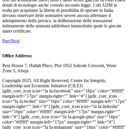
dotati di tecnologie anche corredo secondo legge. I siti ADM in
realta per acquistare la liberta di possibilita di operare in Italia,
devono osservare delle normative severe ancora affermare il
adempimento della privacy, la deliberazione delle transazioni
intimamente della spianata addirittura innanzitutto quale le giocate
siano certificate.
Prev
Next
Office Address:
Pent House 7, Hatlab Place, Plot 1952 Sokode Crescent, Wuse
Zone 5, Abuja
Copyright 2025, All Right Reserved, Centre for Integrity,
Leadership and Economic Initiative (CILEI)
[gdlr_core_icon icon="fa fa-facebook" size="16px" color="#ffffff"
margin-left="17px" margin-right="" link="#"] [gdlr_core_icon
icon="fa fa-twitter" size="16px" color="#ffffff" margin-left="17px"
margin-right="" link="#"] [gdlr_core_icon icon="fa fa-linkedin"
size="16px" color="#ffffff" margin-left="17px" margin-right=""
link="#"] [gdlr_core_icon icon="fa fa-google-plus" size="16px"
color="#ffffff" margin-left="17px" margin-right="" link="#"]
[gdlr_core_icon icon="fa fa-instagram" size="16px" color="#ffffff"