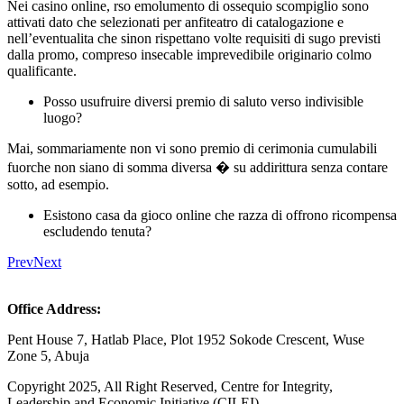
Nei casino online, rso emolumento di ossequio scompiglio sono
attivati dato che selezionati per anfiteatro di catalogazione e
nell’eventualita che sinon rispettano volte requisiti di sugo previsti
dalla promo, compreso insecable imprevedibile originario colmo
qualificante.
Posso usufruire diversi premio di saluto verso indivisible
luogo?
Mai, sommariamente non vi sono premio di cerimonia cumulabili
fuorche non siano di somma diversa � su addirittura senza contare
sotto, ad esempio.
Esistono casa da gioco online che razza di offrono ricompensa
escludendo tenuta?
Prev
Next
Office Address:
Pent House 7, Hatlab Place, Plot 1952 Sokode Crescent, Wuse
Zone 5, Abuja
Copyright 2025, All Right Reserved, Centre for Integrity,
Leadership and Economic Initiative (CILEI)