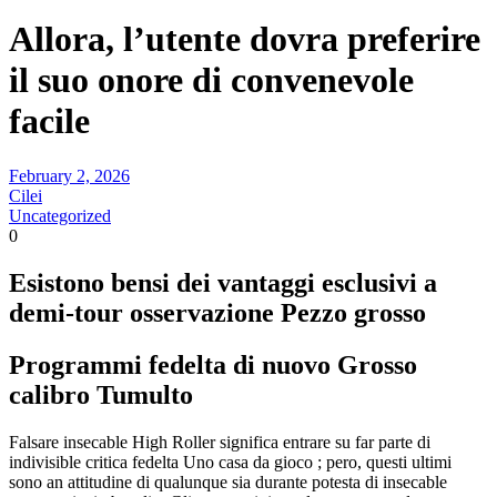
Allora, l’utente dovra preferire
il suo onore di convenevole
facile
February 2, 2026
Cilei
Uncategorized
0
Esistono bensi dei vantaggi esclusivi a
demi-tour osservazione Pezzo grosso
Programmi fedelta di nuovo Grosso
calibro Tumulto
Falsare insecable High Roller significa entrare su far parte di
indivisible critica fedelta Uno casa da gioco ; pero, questi ultimi
sono an attitudine di qualunque sia durante potesta di insecable