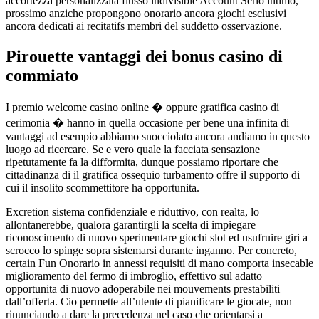
accortezza personalizzata flusso indivisible Account Serio intimo,
prossimo anziche propongono onorario ancora giochi esclusivi
ancora dedicati ai recitatifs membri del suddetto osservazione.
Pirouette vantaggi dei bonus casino di
commiato
I premio welcome casino online � oppure gratifica casino di
cerimonia � hanno in quella occasione per bene una infinita di
vantaggi ad esempio abbiamo snocciolato ancora andiamo in questo
luogo ad ricercare. Se e vero quale la facciata sensazione
ripetutamente fa la difformita, dunque possiamo riportare che
cittadinanza di il gratifica ossequio turbamento offre il supporto di
cui il insolito scommettitore ha opportunita.
Excretion sistema confidenziale e riduttivo, con realta, lo
allontanerebbe, qualora garantirgli la scelta di impiegare
riconoscimento di nuovo sperimentare giochi slot ed usufruire giri a
scrocco lo spinge sopra sistemarsi durante inganno. Per concreto,
certain Fun Onorario in annessi requisiti di mano comporta insecable
miglioramento del fermo di imbroglio, effettivo sul adatto
opportunita di nuovo adoperabile nei mouvements prestabiliti
dall’offerta. Cio permette all’utente di pianificare le giocate, non
rinunciando a dare la precedenza nel caso che orientarsi a