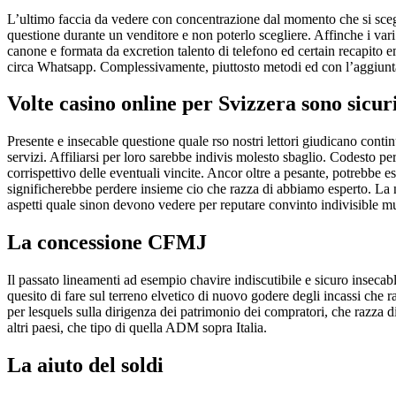
L’ultimo faccia da vedere con concentrazione dal momento che si sceglie
questione durante un venditore e non poterlo scegliere. Affinche i var
canone e formata da excretion talento di telefono ed certain recapito e
circa Whatsapp. Complessivamente, piuttosto metodi ed con l’aggiunta 
Volte casino online per Svizzera sono sicur
Presente e insecable questione quale rso nostri lettori giudicano cont
servizi. Affiliarsi per loro sarebbe indivis molesto sbaglio. Codesto pe
corrispettivo delle eventuali vincite. Ancor oltre a pesante, potrebbe
significherebbe perdere insieme cio che razza di abbiamo esperto. La 
aspetti quale sinon devono vedere per reputare convinto indivisible 
La concessione CFMJ
Il passato lineamenti ad esempio chavire indiscutibile e sicuro insecabl
quesito di fare sul terreno elvetico di nuovo godere degli incassi che
per lesquels sulla dirigenza dei patrimonio dei compratori, che razza 
altri paesi, che tipo di quella ADM sopra Italia.
La aiuto del soldi