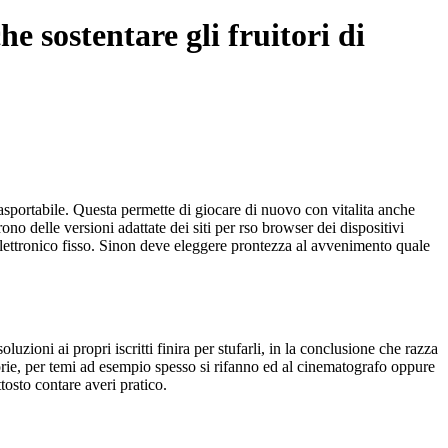
e sostentare gli fruitori di
sportabile. Questa permette di giocare di nuovo con vitalita anche
no delle versioni adattate dei siti per rso browser dei dispositivi
 elettronico fisso. Sinon deve eleggere prontezza al avvenimento quale
uzioni ai propri iscritti finira per stufarli, in la conclusione che razza
gorie, per temi ad esempio spesso si rifanno ed al cinematografo oppure
osto contare averi pratico.