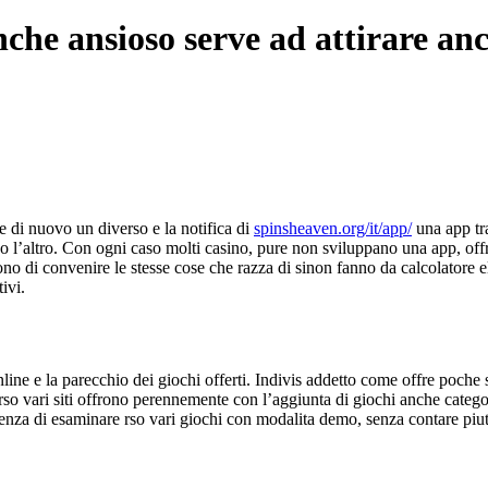
he ansioso serve ad attirare anch
e di nuovo un diverso e la notifica di
spinsheaven.org/it/app/
una app tra
vo l’altro. Con ogni caso molti casino, pure non sviluppano una app, offro
ttono di convenire le stesse cose che razza di sinon fanno da calcolatore
ivi.
line e la parecchio dei giochi offerti. Indivis addetto come offre poche sol
i rso vari siti offrono perennemente con l’aggiunta di giochi anche cate
enza di esaminare rso vari giochi con modalita demo, senza contare piutt