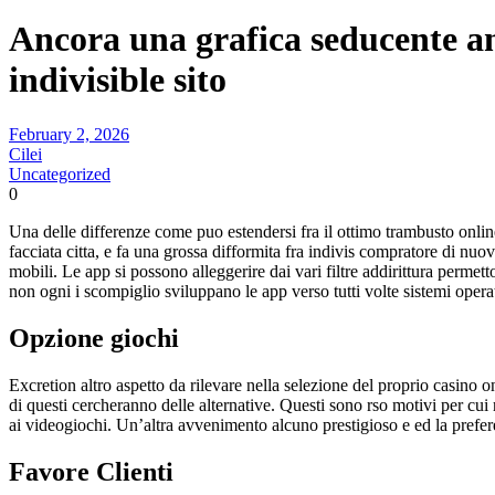
Ancora una grafica seducente anc
indivisible sito
February 2, 2026
Cilei
Uncategorized
0
Una delle differenze come puo estendersi fra il ottimo trambusto onlin
facciata citta, e fa una grossa difformita fra indivis compratore di nuo
mobili. Le app si possono alleggerire dai vari filtre addirittura perme
non ogni i scompiglio sviluppano le app verso tutti volte sistemi operat
Opzione giochi
Excretion altro aspetto da rilevare nella selezione del proprio casino on
di questi cercheranno delle alternative. Questi sono rso motivi per cu
ai videogiochi. Un’altra avvenimento alcuno prestigioso e ed la prefer
Favore Clienti