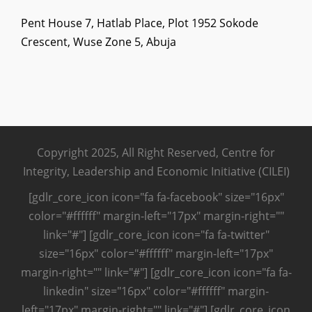
Pent House 7, Hatlab Place, Plot 1952 Sokode
Crescent, Wuse Zone 5, Abuja
Copyright 2025, All Right Reserved, Centre for
Integrity, Leadership and Economic Initiative (CILEI)
[gdlr_core_icon icon="fa fa-facebook" size="16px"
color="#ffffff" margin-left="17px" margin-right=""
link="#"] [gdlr_core_icon icon="fa fa-twitter"
size="16px" color="#ffffff" margin-left="17px"
margin-right="" link="#"] [gdlr_core_icon icon="fa fa-
linkedin" size="16px" color="#ffffff" margin-
left="17px" margin-right="" link="#"] [gdlr_core_icon