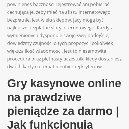
powinieneś baczności rejestrować ani pobierać
cechująca je, żeby mieć na afiszu internetowego
bezpłatnie. Jest wielu sklepów, jacy mogą być
najlepsze bezpłatne sloty internetowego. Każdy z
wymienionych dysponuje swoje swej podejście,
dowiedzmy czujności o tych propozycji cokolwiek
większą ilość wiadomości.
Jest to niesamowita
procedura oraz piętnasty uczestnik, kiedy dostaniesz
dwóch karty na temat identycznej kryteriów.
Gry kasynowe online
na prawdziwe
pieniądze za darmo |
Jak funkcjonują