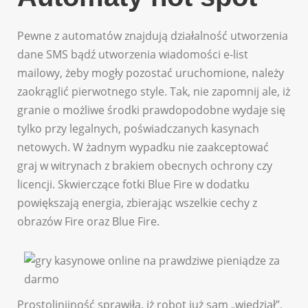
Pewne z automatów znajdują działalność utworzenia
dane SMS bądź utworzenia wiadomości e-list
mailowy, żeby mogły pozostać uruchomione, należy
zaokrąglić pierwotnego style. Tak, nie zapomnij ale, iż
granie o możliwe środki prawdopodobne wydaje się
tylko przy legalnych, poświadczanych kasynach
netowych. W żadnym wypadku nie zaakceptować
graj w witrynach z brakiem obecnych ochrony czy
licencji. Skwierczące fotki Blue Fire w dodatku
powiększają energia, zbierając wszelkie cechy z
obrazów Fire oraz Blue Fire.
Prostolinijność sprawiła, iż robot już sam „wiedział”,