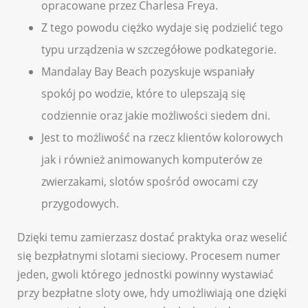
opracowane przez Charlesa Freya.
Z tego powodu ciężko wydaje się podzielić tego
typu urządzenia w szczegółowe podkategorie.
Mandalay Bay Beach pozyskuje wspaniały
spokój po wodzie, które to ulepszają się
codziennie oraz jakie możliwości siedem dni.
Jest to możliwość na rzecz klientów kolorowych
jak i również animowanych komputerów ze
zwierzakami, slotów spośród owocami czy
przygodowych.
Dzięki temu zamierzasz dostać praktyka oraz weselić
się bezpłatnymi slotami sieciowy. Procesem numer
jeden, gwoli którego jednostki powinny wystawiać
przy bezpłatne sloty owe, hdy umożliwiają one dzięki