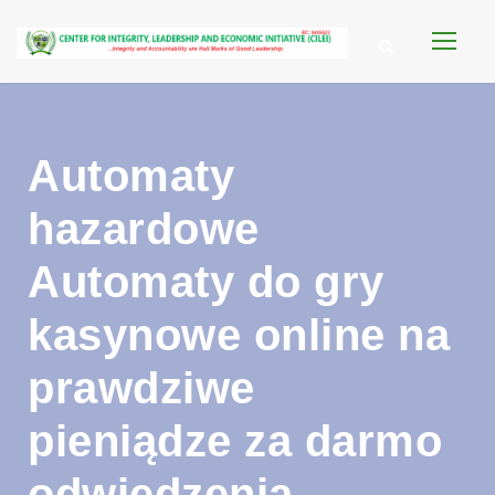
Automaty
hazardowe
Automaty do gry
kasynowe online na
prawdziwe
pieniądze za darmo
odwiedzenia