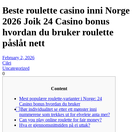
Beste roulette casino inni Norge
2026 Joik 24 Casino bonus
hvordan du bruker roulette
påslåt nett
February 2, 2026
Cilei
Uncategorized
0
Content
Mest populære roulette-varianter i Norge: 24
Casino bonus hvordan du bruker
⃣ Bør individualitet se etter ett mønster inni
nummerene som trekkes ut for elveleie anta mer?
Can you play online roulette for fair money?
Hva er gjennomsnittstiden på ei uttak?