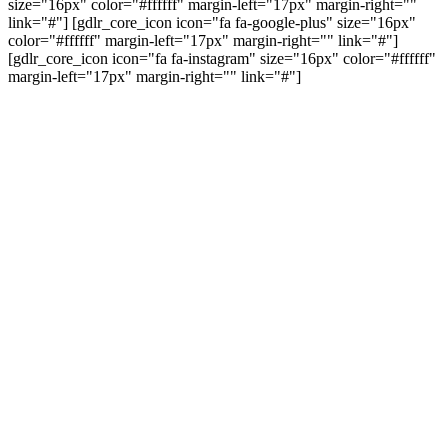
size="16px" color="#ffffff" margin-left="17px" margin-right=""
link="#"] [gdlr_core_icon icon="fa fa-google-plus" size="16px"
color="#ffffff" margin-left="17px" margin-right="" link="#"]
[gdlr_core_icon icon="fa fa-instagram" size="16px" color="#ffffff"
margin-left="17px" margin-right="" link="#"]