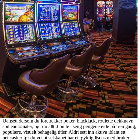
Uansett dersom du foretrekker poker, blackjack, roulette dekknavn
spilleautomater, bør du alltid putte i seng pengene eide på fremgang,
populære, visuelt behagelig titler. Aldri sett inn aktiva iblant ett
nettcasino før du vet at selskapet har ett gyldig lisens med bruker