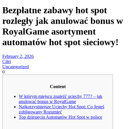
Bezpłatne zabawy hot spot
rozległy jak anulować bonus w
RoyalGame asortyment
automatów hot spot sieciowy!
February 2, 2026
Cilei
Uncategorized
0
Content
W którym miejscu znaleźć uciechy 777? – jak
anulować bonus w RoyalGame
Najkorzystniejsze Uciechy Hot Spot: Co Jesteś
zobligowany Rozumieć
Top dziesięciu Automatów Hot Spot w polsce