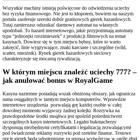
Wszystkie machiny istnieją poświęcone do odwiedzenia uciechy
bez ryzyka finansowego. Nie jest to kłopotem, bowiem na naszym
portalu zaoferuje szeroki dobór gratisowych gierek hazardowych.
Tutaj zamierzasz odszukać darmowy automat na własnych
upodobań. To hazard internetowego, jakie przypominają automaty
typu “jednoręki rzezimieszek” z produkcji filmowych na temat
kasynach.
Dowiesz się w tym miejscu bębny, które to warto
zakręcić, linie wygrywające, znaki karciane i szczególne (wild,
scatter, mnożnik). Rynek gierek hazardowych sieciowy
charakteryzuje się mocarną rywalizacją.
W którym miejscu znaleźć uciechy 777? –
jak anulować bonus w RoyalGame
Kasyna naziemne posiadają wszak obniżoną obszary, jak ogranicza
suma osiągalnych w tamtym miejscu komputerów. Wprawdzie
internetowe urządzenia pozwalają grę każdej osobie w całej
dowolnej momentu wyjąwszy żadnej kolejki. Rozrywka na
prawdopodobne środki moąliwa jest spośród pośrednictwem
szczególnych kasyn internetowych. Legalni bukmacherzy
dysponują niezbędnymi certyfikatami i legalizacją zezwalającymi
pod świadczenie reklamy rozrywki pod rzetelne finanse. Testowe
opcje gierek będą udostępniane za sprawą wytwórcow w ogóle zbyt