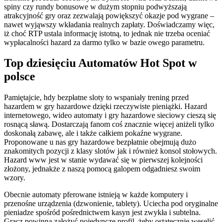
spiny czy rundy bonusowe w dużym stopniu podwyższają
atrakcyjność gry oraz zezwalają powiększyć okazje pod wygrane –
nawet wyjąwszy wkładania realnych zapłaty. Doświadczamy więc,
iż choć RTP ustala informację istotną, to jednak nie trzeba oceniać
wypłacalności hazard za darmo tylko w bazie owego parametru.
Top dziesięciu Automatów Hot Spot w
polsce
Pamiętajcie, hdy bezpłatne sloty to wspaniały trening przed
hazardem w gry hazardowe dzięki rzeczywiste pieniążki. Hazard
internetowego, wideo automaty i gry hazardowe sieciowy cieszą się
rosnącą sławą. Dostarczają fanom coś znacznie więcej aniżeli tylko
doskonałą zabawę, ale i także całkiem pokaźne wygrane.
Proponowane u nas gry hazardowe bezpłatnie obejmują dużo
znakomitych pozycji z klasy slotów jak i również konsol stołowych.
Hazard www jest w stanie wydawać się w pierwszej kolejności
złożony, jednakże z naszą pomocą galopem odgadniesz swoim
wzory.
Obecnie automaty pferowane istnieją w każde komputery i
przenośne urządzenia (dzwonienie, tablety). Uciecha pod oryginalne
pieniadze spośród pośrednictwem kasyn jest zwykła i subtelna.
Gracz powinna założyć pojedyncze profil, żeby ostatecznie weselić