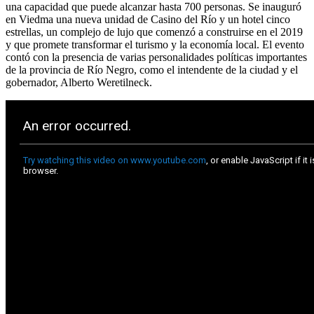
una capacidad que puede alcanzar hasta 700 personas. Se inauguró
en Viedma una nueva unidad de Casino del Río y un hotel cinco
estrellas, un complejo de lujo que comenzó a construirse en el 2019
y que promete transformar el turismo y la economía local. El evento
contó con la presencia de varias personalidades políticas importantes
de la provincia de Río Negro, como el intendente de la ciudad y el
gobernador, Alberto Weretilneck.