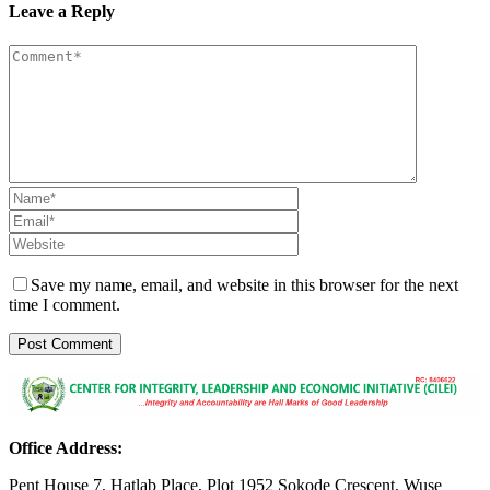
Leave a Reply
Save my name, email, and website in this browser for the next
time I comment.
Office Address:
Pent House 7, Hatlab Place, Plot 1952 Sokode Crescent, Wuse