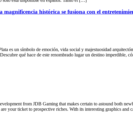
b solo está disponible en español. Tanto el […]
 magnificencia histórica se fusiona con el entretenim
Plata es un símbolo de emoción, vida social y majestuosidad arquitectón
. Descubre qué hace de este renombrado lugar un destino imperdible, c
evelopment from JDB Gaming that makes certain to astound both newbie
re your ticket to prospective riches. With its interesting graphics and