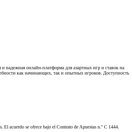
 и надежная онлайн-платформа для азартных игр и ставок на
ребности как начинающих, так и опытных игроков. Доступность
s. El acuerdo se ofrece bajo el Contrato de Apuestas n.° C 1444.