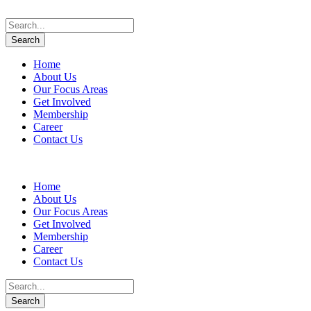
Home
About Us
Our Focus Areas
Get Involved
Membership
Career
Contact Us
Home
About Us
Our Focus Areas
Get Involved
Membership
Career
Contact Us