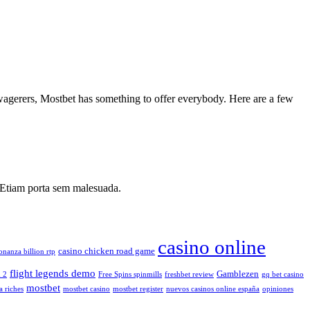
 wagerers, Mostbet has something to offer everybody. Here are a few
i. Etiam porta sem malesuada.
casino online
casino chicken road game
onanza billion rtp
flight legends demo
Gamblezen
d 2
Free Spins spinmills
freshbet review
gq bet casino
mostbet
 riches
mostbet casino
mostbet register
nuevos casinos online españa
opiniones