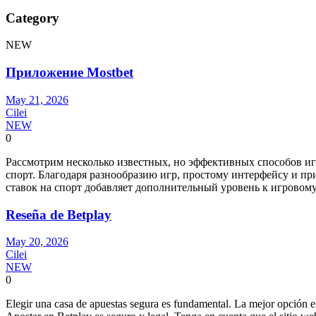
Category
NEW
Приложение Mostbet
May 21, 2026
Cilei
NEW
0
Рассмотрим несколько известных, но эффективных способов игр
спорт. Благодаря разнообразию игр, простому интерфейсу и пр
ставок на спорт добавляет дополнительный уровень к игровому
Reseña de Betplay
May 20, 2026
Cilei
NEW
0
Elegir una casa de apuestas segura es fundamental. La mejor opción es