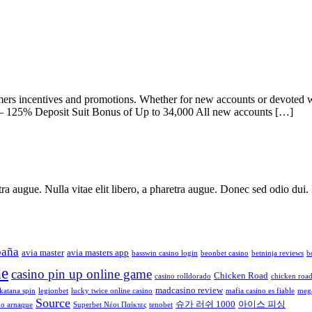
 gamers incentives and promotions. Whether for new accounts or devoted
 – 125% Deposit Suit Bonus of Up to 34,000 All new accounts […]
aretra augue. Nulla vitae elit libero, a pharetra augue. Donec sed odio du
paña
avia master
avia masters app
basswin casino login
beonbet casino
betninja reviews
b
me
casino pin up online game
Chicken Road
casino rolldorado
chicken roa
madcasino review
katana spin
legionbet
lucky twice online casino
mafia casino es fiable
mega
Source
슈가 러쉬 1000
아이스 피싱
ko arnaque
Superbet Νέοι Παίκτες
tenobet