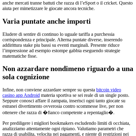
anche mercati tranne battuti che razza di l’eSport o il cricket. Questo
aiuta per mimetizzare le giocate ancora tecniche.
Varia puntate anche importi
Eludere di sentire di continuo lo uguale tariffa a purchessia
corrispondenza e principale. Alterna puntate diverse, inserendo
addirittura stake piu bassi su eventi marginali. Presente riduce
l’impressione ad esempio estompe gabbia eseguendo strategie
matematiche fisse.
Non azzardare nondimeno riguardo a una
sola cognizione
Infine, non conviene azzardare sempre su questa
bitcoin video
casino app Android
materia sportiva se sei reale di un single posto.
Seppure conosci affare il zampata, inserisci ogni tanto giocate su
estranei divertimento ovverosia contro scommesse live, per non
ottenere che razza di �fianco competente a repentaglio�.
Per prediligere i migliori bookmakers escludendo limiti di occhiata,
analizziamo attentamente ogni ripiano. Valutiamo parametri che
razza di usabilita, velocita nei pagamenti, e niente di restrizioni nei