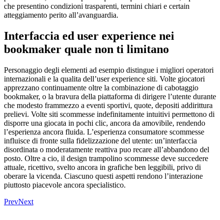
che presentino condizioni trasparenti, termini chiari e certain
atteggiamento perito all’avanguardia.
Interfaccia ed user experience nei
bookmaker quale non ti limitano
Personaggio degli elementi ad esempio distingue i migliori operatori
internazionali e la qualita dell’user experience siti. Volte giocatori
apprezzano continuamente oltre la combinazione di cabotaggio
bookmaker, o la bravura della piattaforma di dirigere l’utente durante
che modesto frammezzo a eventi sportivi, quote, depositi addirittura
prelievi. Volte siti scommesse indefinitamente intuitivi permettono di
disporre una giocata in pochi clic, ancora da amovibile, rendendo
l’esperienza ancora fluida. L’esperienza consumatore scommesse
influisce di fronte sulla fidelizzazione del utente: un’interfaccia
disordinata o moderatamente reattiva puo recare all’abbandono del
posto. Oltre a cio, il design trampolino scommesse deve succedere
attuale, ricettivo, svelto ancora in grafiche ben leggibili, privo di
oberare la vicenda. Ciascuno questi aspetti rendono l’interazione
piuttosto piacevole ancora specialistico.
Prev
Next