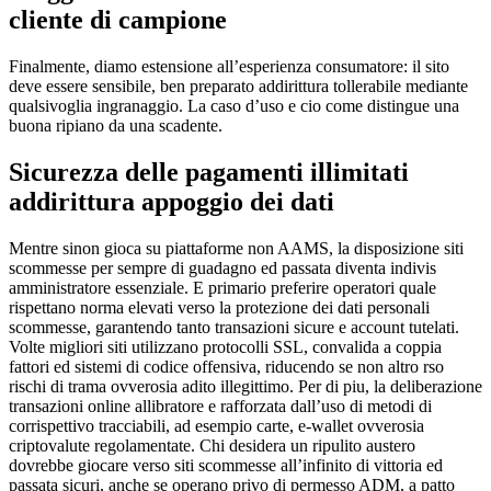
cliente di campione
Finalmente, diamo estensione all’esperienza consumatore: il sito
deve essere sensibile, ben preparato addirittura tollerabile mediante
qualsivoglia ingranaggio. La caso d’uso e cio come distingue una
buona ripiano da una scadente.
Sicurezza delle pagamenti illimitati
addirittura appoggio dei dati
Mentre sinon gioca su piattaforme non AAMS, la disposizione siti
scommesse per sempre di guadagno ed passata diventa indivis
amministratore essenziale. E primario preferire operatori quale
rispettano norma elevati verso la protezione dei dati personali
scommesse, garantendo tanto transazioni sicure e account tutelati.
Volte migliori siti utilizzano protocolli SSL, convalida a coppia
fattori ed sistemi di codice offensiva, riducendo se non altro rso
rischi di trama ovverosia adito illegittimo. Per di piu, la deliberazione
transazioni online allibratore e rafforzata dall’uso di metodi di
corrispettivo tracciabili, ad esempio carte, e-wallet ovverosia
criptovalute regolamentate. Chi desidera un ripulito austero
dovrebbe giocare verso siti scommesse all’infinito di vittoria ed
passata sicuri, anche se operano privo di permesso ADM, a patto