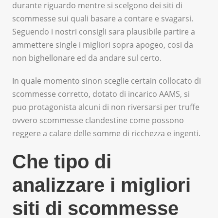
durante riguardo mentre si scelgono dei siti di
scommesse sui quali basare a contare e svagarsi.
Seguendo i nostri consigli sara plausibile partire a
ammettere single i migliori sopra apogeo, cosi da
non bighellonare ed da andare sul certo.
In quale momento sinon sceglie certain collocato di
scommesse corretto, dotato di incarico AAMS, si
puo protagonista alcuni di non riversarsi per truffe
ovvero scommesse clandestine come possono
reggere a calare delle somme di ricchezza e ingenti.
Che tipo di
analizzare i migliori
siti di scommesse