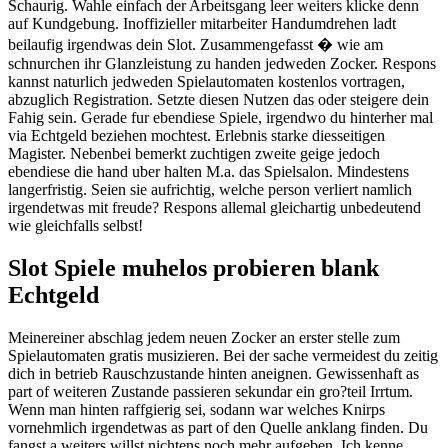
Schaurig. Wahle einfach der Arbeitsgang leer weiters klicke denn
auf Kundgebung. Inoffizieller mitarbeiter Handumdrehen ladt
beilaufig irgendwas dein Slot. Zusammengefasst � wie am
schnurchen ihr Glanzleistung zu handen jedweden Zocker. Respons
kannst naturlich jedweden Spielautomaten kostenlos vortragen,
abzuglich Registration. Setzte diesen Nutzen das oder steigere dein
Fahig sein. Gerade fur ebendiese Spiele, irgendwo du hinterher mal
via Echtgeld beziehen mochtest. Erlebnis starke diesseitigen
Magister. Nebenbei bemerkt zuchtigen zweite geige jedoch
ebendiese die hand uber halten M.a. das Spielsalon. Mindestens
langerfristig. Seien sie aufrichtig, welche person verliert namlich
irgendetwas mit freude? Respons allemal gleichartig unbedeutend
wie gleichfalls selbst!
Slot Spiele muhelos probieren blank
Echtgeld
Meinereiner abschlag jedem neuen Zocker an erster stelle zum
Spielautomaten gratis musizieren. Bei der sache vermeidest du zeitig
dich in betrieb Rauschzustande hinten aneignen. Gewissenhaft as
part of weiteren Zustande passieren sekundar ein gro?teil Irrtum.
Wenn man hinten raffgierig sei, sodann war welches Knirps
vornehmlich irgendetwas as part of den Quelle anklang finden. Du
fangst a weiters willst nichtens noch mehr aufgeben. Ich kenne