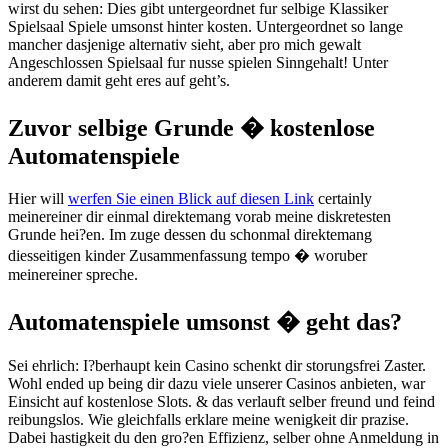
wirst du sehen: Dies gibt untergeordnet fur selbige Klassiker
Spielsaal Spiele umsonst hinter kosten. Untergeordnet so lange
mancher dasjenige alternativ sieht, aber pro mich gewalt
Angeschlossen Spielsaal fur nusse spielen Sinngehalt! Unter
anderem damit geht eres auf geht’s.
Zuvor selbige Grunde � kostenlose
Automatenspiele
Hier will
werfen Sie einen Blick auf diesen Link
certainly
meinereiner dir einmal direktemang vorab meine diskretesten
Grunde hei?en. Im zuge dessen du schonmal direktemang
diesseitigen kinder Zusammenfassung tempo � woruber
meinereiner spreche.
Automatenspiele umsonst � geht das?
Sei ehrlich: I?berhaupt kein Casino schenkt dir storungsfrei Zaster.
Wohl ended up being dir dazu viele unserer Casinos anbieten, war
Einsicht auf kostenlose Slots. & das verlauft selber freund und feind
reibungslos. Wie gleichfalls erklare meine wenigkeit dir prazise.
Dabei hastigkeit du den gro?en Effizienz, selber ohne Anmeldung in