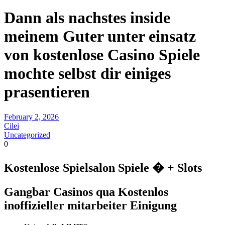
Dann als nachstes inside
meinem Guter unter einsatz
von kostenlose Casino Spiele
mochte selbst dir einiges
prasentieren
February 2, 2026
Cilei
Uncategorized
0
Kostenlose Spielsalon Spiele � + Slots
Gangbar Casinos qua Kostenlos
inoffizieller mitarbeiter Einigung