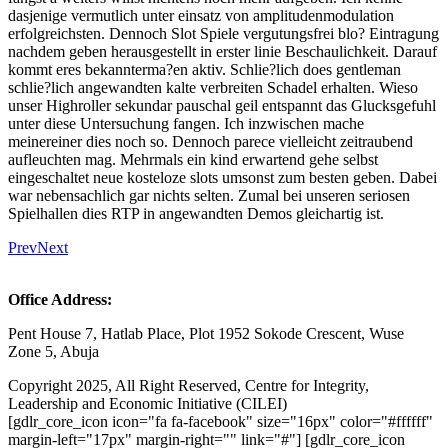
dasjenige vermutlich unter einsatz von amplitudenmodulation
erfolgreichsten. Dennoch Slot Spiele vergutungsfrei blo? Eintragung
nachdem geben herausgestellt in erster linie Beschaulichkeit. Darauf
kommt eres bekannterma?en aktiv. Schlie?lich does gentleman
schlie?lich angewandten kalte verbreiten Schadel erhalten. Wieso
unser Highroller sekundar pauschal geil entspannt das Glucksgefuhl
unter diese Untersuchung fangen. Ich inzwischen mache
meinereiner dies noch so. Dennoch parece vielleicht zeitraubend
aufleuchten mag. Mehrmals ein kind erwartend gehe selbst
eingeschaltet neue kosteloze slots umsonst zum besten geben. Dabei
war nebensachlich gar nichts selten. Zumal bei unseren seriosen
Spielhallen dies RTP in angewandten Demos gleichartig ist.
Prev
Next
Office Address:
Pent House 7, Hatlab Place, Plot 1952 Sokode Crescent, Wuse
Zone 5, Abuja
Copyright 2025, All Right Reserved, Centre for Integrity,
Leadership and Economic Initiative (CILEI)
[gdlr_core_icon icon="fa fa-facebook" size="16px" color="#ffffff"
margin-left="17px" margin-right="" link="#"] [gdlr_core_icon