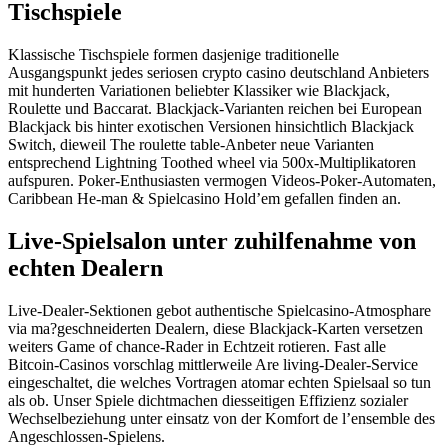
Tischspiele
Klassische Tischspiele formen dasjenige traditionelle
Ausgangspunkt jedes seriosen crypto casino deutschland Anbieters
mit hunderten Variationen beliebter Klassiker wie Blackjack,
Roulette und Baccarat. Blackjack-Varianten reichen bei European
Blackjack bis hinter exotischen Versionen hinsichtlich Blackjack
Switch, dieweil The roulette table-Anbeter neue Varianten
entsprechend Lightning Toothed wheel via 500x-Multiplikatoren
aufspuren. Poker-Enthusiasten vermogen Videos-Poker-Automaten,
Caribbean He-man & Spielcasino Hold’em gefallen finden an.
Live-Spielsalon unter zuhilfenahme von
echten Dealern
Live-Dealer-Sektionen gebot authentische Spielcasino-Atmosphare
via ma?geschneiderten Dealern, diese Blackjack-Karten versetzen
weiters Game of chance-Rader in Echtzeit rotieren. Fast alle
Bitcoin-Casinos vorschlag mittlerweile Are living-Dealer-Service
eingeschaltet, die welches Vortragen atomar echten Spielsaal so tun
als ob. Unser Spiele dichtmachen diesseitigen Effizienz sozialer
Wechselbeziehung unter einsatz von der Komfort de l’ensemble des
Angeschlossen-Spielens.