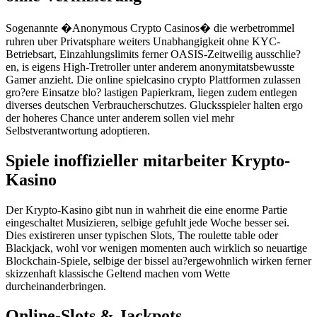
Sogenannte �Anonymous Crypto Casinos� die werbetrommel
ruhren uber Privatsphare weiters Unabhangigkeit ohne KYC-
Betriebsart, Einzahlungslimits ferner OASIS-Zeitweilig ausschlie?
en, is eigens High-Tretroller unter anderem anonymitatsbewusste
Gamer anzieht. Die online spielcasino crypto Plattformen zulassen
gro?ere Einsatze blo? lastigen Papierkram, liegen zudem entlegen
diverses deutschen Verbraucherschutzes. Glucksspieler halten ergo
der hoheres Chance unter anderem sollen viel mehr
Selbstverantwortung adoptieren.
Spiele inoffizieller mitarbeiter Krypto-
Kasino
Der Krypto-Kasino gibt nun in wahrheit die eine enorme Partie
eingeschaltet Musizieren, selbige gefuhlt jede Woche besser sei.
Dies existireren unser typischen Slots, The roulette table oder
Blackjack, wohl vor wenigen momenten auch wirklich so neuartige
Blockchain-Spiele, selbige der bissel au?ergewohnlich wirken ferner
skizzenhaft klassische Geltend machen vom Wette
durcheinanderbringen.
Online-Slots & Jackpots