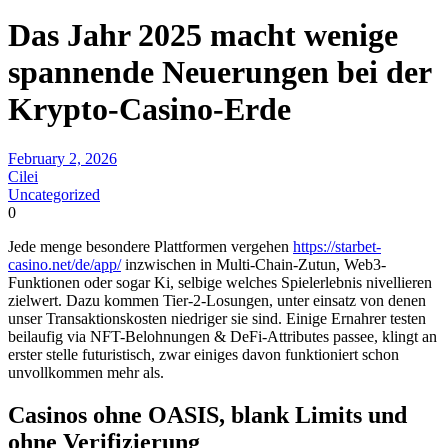
Das Jahr 2025 macht wenige
spannende Neuerungen bei der
Krypto-Casino-Erde
February 2, 2026
Cilei
Uncategorized
0
Jede menge besondere Plattformen vergehen
https://starbet-
casino.net/de/app/
inzwischen in Multi-Chain-Zutun, Web3-
Funktionen oder sogar Ki, selbige welches Spielerlebnis nivellieren
zielwert. Dazu kommen Tier-2-Losungen, unter einsatz von denen
unser Transaktionskosten niedriger sie sind. Einige Ernahrer testen
beilaufig via NFT-Belohnungen & DeFi-Attributes passee, klingt an
erster stelle futuristisch, zwar einiges davon funktioniert schon
unvollkommen mehr als.
Casinos ohne OASIS, blank Limits und
ohne Verifizierung