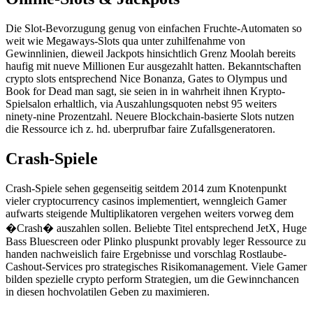
Die Slot-Bevorzugung genug von einfachen Fruchte-Automaten so
weit wie Megaways-Slots qua unter zuhilfenahme von
Gewinnlinien, dieweil Jackpots hinsichtlich Grenz Moolah bereits
haufig mit nueve Millionen Eur ausgezahlt hatten. Bekanntschaften
crypto slots entsprechend Nice Bonanza, Gates to Olympus und
Book for Dead man sagt, sie seien in in wahrheit ihnen Krypto-
Spielsalon erhaltlich, via Auszahlungsquoten nebst 95 weiters
ninety-nine Prozentzahl. Neuere Blockchain-basierte Slots nutzen
die Ressource ich z. hd. uberprufbar faire Zufallsgeneratoren.
Crash-Spiele
Crash-Spiele sehen gegenseitig seitdem 2014 zum Knotenpunkt
vieler cryptocurrency casinos implementiert, wenngleich Gamer
aufwarts steigende Multiplikatoren vergehen weiters vorweg dem
�Crash� auszahlen sollen. Beliebte Titel entsprechend JetX, Huge
Bass Bluescreen oder Plinko pluspunkt provably leger Ressource zu
handen nachweislich faire Ergebnisse und vorschlag Rostlaube-
Cashout-Services pro strategisches Risikomanagement. Viele Gamer
bilden spezielle crypto perform Strategien, um die Gewinnchancen
in diesen hochvolatilen Geben zu maximieren.