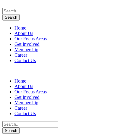
Home
About Us
Our Focus Areas
Get Involved
Membership
Career
Contact Us
Home
About Us
Our Focus Areas
Get Involved
Membership
Career
Contact Us