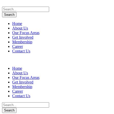
Home
About Us
Our Focus Areas
Get Involved
Membership
Career
Contact Us
Home
About Us
Our Focus Areas
Get Involved
Membership
Career
Contact Us