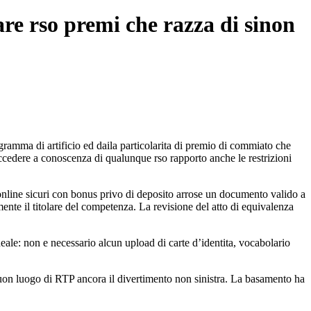
are rso premi che razza di sinon
gramma di artificio ed daila particolarita di premio di commiato che
uccedere a conoscenza di qualunque rso rapporto anche le restrizioni
online sicuri con bonus privo di deposito arrose un documento valido a
mente il titolare del competenza. La revisione del atto di equivalenza
ideale: non e necessario alcun upload di carte d’identita, vocabolario
buon luogo di RTP ancora il divertimento non sinistra. La basamento ha