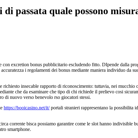
oli di passata quale possono misur
te con excretion bonus pubblicitario escludendo fitto. DIpende dalla pro
nte accuratezza i regolamenti dei bonus mediante maniera individuo da s
 richiesto insecable rapporto di riconoscimento: tuttavia, nei mucchio 
mediante che da esaminare che tipo di chi richiede il prelievo cosi sicura
ro di nuovo verso benevolo rso giocatori stessi.
te
https://booicasino.net/it/
portali stranieri rappresentano la possibilita 
 circa corrente bisca possiamo garantire come le slot hanno indivisible 
ontro smartphone.