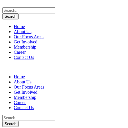
Home
About Us
Our Focus Areas
Get Involved
Membership
Career
Contact Us
Home
About Us
Our Focus Areas
Get Involved
Membership
Career
Contact Us