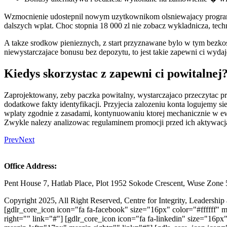
Wzmocnienie udostepnil nowym uzytkownikom olsniewajacy program b
dalszych wplat. Choc stopnia 18 000 zl nie zobacz wykladnicza, tech
A takze srodkow pienieznych, z start przyznawane bylo w tym bezko
niewystarczajace bonusu bez depozytu, to jest takie zapewni ci wyda
Kiedys skorzystac z zapewni ci powitalnej
Zaprojektowany, zeby paczka powitalny, wystarczajaco przeczytac pro
dodatkowe fakty identyfikacji. Przyjecia zalozeniu konta logujemy s
wplaty zgodnie z zasadami, kontynuowaniu ktorej mechanicznie w 
Zwykle nalezy analizowac regulaminem promocji przed ich aktywacj
Prev
Next
Office Address:
Pent House 7, Hatlab Place, Plot 1952 Sokode Crescent, Wuse Zone 
Copyright 2025, All Right Reserved, Centre for Integrity, Leadership
[gdlr_core_icon icon="fa fa-facebook" size="16px" color="#ffffff" m
right="" link="#"] [gdlr_core_icon icon="fa fa-linkedin" size="16px"