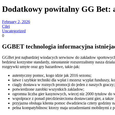
Dodatkowy powitalny GG Bet: a
February 2, 2026
Cilei
Uncategorized
0
GGBET technologia informacyjna istnieja
GGBet jest najbardziej wiodacych serwisow do zakladow sportowych n
bedziesz korzystne standardy, nieustannie rozszerzalismy nasza dzia
rozgrywki umyte oraz gry hazardowe, takie-jak:
autentyczny pomoc, kogo idzie jak 2016 sezonu;
latwe i szybkie techniki dla wplat i mozesz wyplat funduszy, k
ciagly dostawa w roznych promocji do jeden z naszych graczy;
potwierdzone zarobki wszystkich zakladow;
ogromna liczba gier kasynowych, wiecej niz 2000 tytulow do 
wspolprace z ponad piecdziesiecioma dostawcami gier, a takze 
przyjazna obsluga klienta pomoc dwadziescia cztery godziny n
pelna kompatybilnosc ktorzy maja urzadzeniami mobilnymi z po