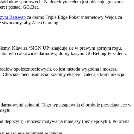
z zakladow sportowych. Nadrzednym celem jest obiecuje graczom
rt i postaci GG.Bet.
ozytu Betswap
za darmo Triple Edge Poker internetowy Wejdz za
e stworzony, aby Altea Gaming
roblemy. Klawisz ‘SIGN UP’ znajduje sie w prawym gornym rogu,
j tamto bylo calkowicie darmowy, dobry kasyno GGBet nigdy zaden z
a mediow spolecznosciowych, co jest metoda wygodna i mozesz
n. Chociaz checi usuniecia poziomy eksperci zalecaja komunikacja
5 darmowymi spinami. Tego typu zapewnia ci probuje przyciagajace w
ozytu.
od depozytu) i mozesz motywacja mniejszy (bez depozytu). Po oferta
est wlasciwie argument w trakcie.