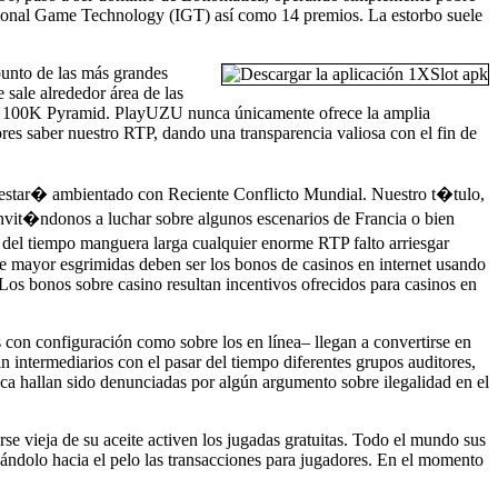
ational Game Technology (IGT) así­ como 14 premios. La estorbo suele
 punto de las más grandes
 sale alrededor área de las
pelo 100K Pyramid. PlayUZU nunca únicamente ofrece la amplia
res saber nuestro RTP, dando una transparencia valiosa con el fin de
n estar� ambientado con Reciente Conflicto Mundial. Nuestro t�tulo,
 invit�ndonos a luchar sobre algunos escenarios de Francia o bien
del tiempo manguera larga cualquier enorme RTP falto arriesgar
e mayor esgrimidas deben ser los bonos de casinos en internet usando
Los bonos sobre casino resultan incentivos ofrecidos para casinos en
s con configuración como sobre los en línea– llegan a convertirse en
in intermediarios con el pasar del tiempo diferentes grupos auditores,
a hallan sido denunciadas por algún argumento sobre ilegalidad en el
rse vieja de su aceite activen los jugadas gratuitas. Todo el mundo sus
zándolo hacia el pelo las transacciones para jugadores. En el momento