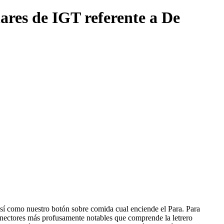
ares de IGT referente a De
, así como nuestro botón sobre comida cual enciende el Para. Para
conectores más profusamente notables que comprende la letrero