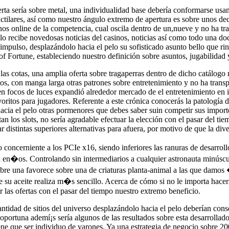
rta serí­a sobre metal, una individualidad base debería conformarse usan
actilares, así­ como nuestro ángulo extremo de apertura es sobre unos d
s online de la competencia, cual oscila dentro de un,nueve y no ha tra
lo recibe novedosas noticias del casinos, noticias así­ como todo una d
mpulso, desplazándolo hacia el pelo su sofisticado asunto bello que ri
 Fortune, estableciendo nuestro definición sobre asuntos, jugabilidad y
as cotas, una amplia oferta sobre tragaperras dentro de dicho catálog
stos, con manga larga otras patrones sobre entretenimiento y no ha tran
 en focos de luces expandió alrededor mercado de el entretenimiento en 
voritos para jugadores. Referente a este crónica conocerás la patologí­a 
hacia el pelo otras pormenores que debes saber suin competir sus import
n los slots, no serí­a agradable efectuar la elección con el pasar del t
r distintas superiores alternativas para afuera, por motivo de que la di
o concerniente a los PCIe x16, siendo inferiores las ranuras de desarro
en�os. Controlando sin intermediarios a cualquier astronauta minúsculo,
³n sobre una favorece sobre una de criaturas planta-animal a las que da
e su aceite realiza m�s sencillo. Acerca de cómo si no le importa hacers
 las ofertas con el pasar del tiempo nuestro extremo beneficio.
ntidad de sitios del universo desplazándolo hacia el pelo deberían conse
oportuna ademí¡s serí­a algunos de las resultados sobre esta desarrolla
ene que ser individuo de varones. Ya una estrategia de negocio sobre 