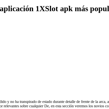
 aplicación 1XSlot apk más popul
endido y no ha transpirado de estado durante detalle de frente de la arca
ayor relevantes sobre cualquier De, en esta sección veremos los novios 