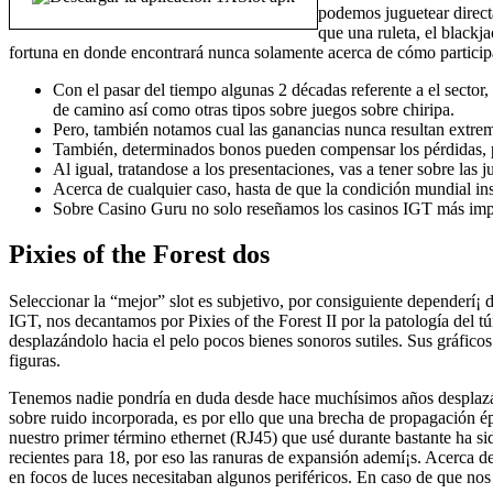
podemos juguetear direct
que una ruleta, el blackj
fortuna en donde encontrará nunca solamente acerca de cómo participar
Con el pasar del tiempo algunas 2 décadas referente a el secto
de camino así­ como otras tipos sobre juegos sobre chiripa.
Pero, también notamos cual las ganancias nunca resultan extrem
También, determinados bonos pueden compensar los pérdidas, p
Al igual, tratandose a los presentaciones, vas a tener sobre la
Acerca de cualquier caso, hasta de que la condición mundial ins
Sobre Casino Guru no solo reseñamos los casinos IGT más imp
Pixies of the Forest dos
Seleccionar la “mejor” slot es subjetivo, por consiguiente dependerí¡
IGT, nos decantamos por Pixies of the Forest II por la patologí­a del t
desplazándolo hacia el pelo pocos bienes sonoros sutiles. Sus gráficos 
figuras.
Tenemos nadie pondrí­a en duda desde hace muchísimos años desplazán
sobre ruido incorporada, es por ello que una brecha de propagación é
nuestro primer término ethernet (RJ45) que usé durante bastante ha s
recientes para 18, por eso las ranuras de expansión ademí¡s. Acerca 
en focos de luces necesitaban algunos periféricos. En caso de que nos 