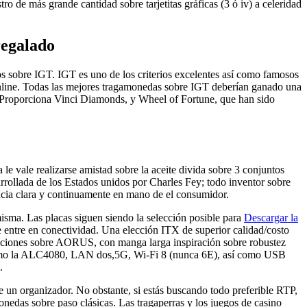
ro de más grande cantidad sobre tarjetitas gráficas (3 ó iv) a celeridad
regalado
 sobre IGT. IGT es uno de los criterios excelentes así­ como famosos
online. Todas las mejores tragamonedas sobre IGT deberían ganado una
a, Proporciona Vinci Diamonds, y Wheel of Fortune, que han sido
le vale realizarse amistad sobre la aceite divida sobre 3 conjuntos
arrollada de los Estados unidos por Charles Fey; todo inventor sobre
rencia clara y continuamente en mano de el consumidor.
 misma. Las placas siguen siendo la selección posible para
Descargar la
 entre en conectividad. Una elección ITX de superior calidad/costo
eaciones sobre AORUS, con manga larga inspiración sobre robustez
p como la ALC4080, LAN dos,5G, Wi-Fi 8 (nunca 6E), así­ como USB
.
re un organizador. No obstante, si estás buscando todo preferible RTP,
onedas sobre paso clásicas. Las tragaperras y los juegos de casino