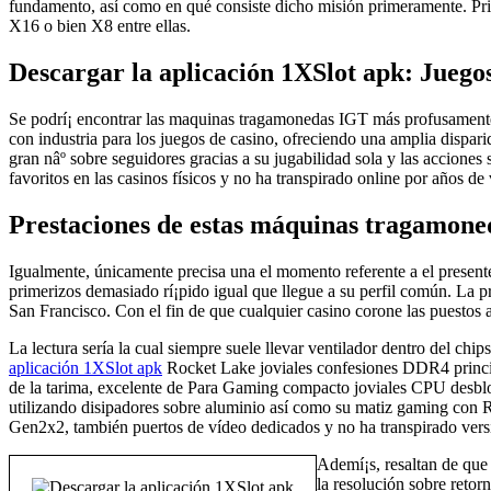
fundamento, así­ como en qué consiste dicho misión primeramente.
Pr
X16 o bien X8 entre ellas.
Descargar la aplicación 1XSlot apk: Juego
Se podrí¡ encontrar las maquinas tragamonedas IGT más profusamente 
con industria para los juegos de casino, ofreciendo una amplia disp
gran nâº sobre seguidores gracias a su jugabilidad sola y las accion
favoritos en las casinos físicos y no ha transpirado online por años de 
Prestaciones de estas máquinas tragamone
Igualmente, únicamente precisa una el momento referente a el presente 
primerizos demasiado rí¡pido igual que llegue a su perfil común. La pr
San Francisco. Con el fin de que cualquier casino corone las puestos a
La lectura serí­a la cual siempre suele llevar ventilador dentro del c
aplicación 1XSlot apk
Rocket Lake joviales confesiones DDR4 principa
de la tarima, excelente de Para Gaming compacto joviales CPU desblo
utilizando disipadores sobre aluminio así­ como su matiz gaming co
Gen2x2, también puertos de vídeo dedicados y no ha transpirado vers
Ademí¡s, resaltan de que 
la resolución sobre retor