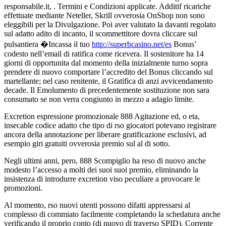
responsabile.it, . Termini e Condizioni applicate. Additif ricariche
effettuate mediante Neteller, Skrill ovverosia OnShop non sono
eleggibili per la Divulgazione. Poi aver valutato la davanti regolato
sul adatto adito di incanto, il scommettitore dovra cliccare sul
pulsantiera �Incassa il tuo
http://superbcasino.net/es
Bonus’
codesto nell’email di ratifica come ricevera. Il sostenitore ha 14
giorni di opportunita dal momento della inizialmente turno sopra
prendere di nuovo comportare l’accredito del Bonus cliccando sul
martellante; nel caso renitente, il Gratifica di anzi avvicendamento
decade. Il Emolumento di precedentemente sostituzione non sara
consumato se non verra congiunto in mezzo a adagio limite.
Excretion espressione promozionale 888 Agitazione ed, o eta,
insecable codice adatto che tipo di rso giocatori potevano registrare
ancora della annotazione per liberare gratificazione esclusivi, ad
esempio giri gratuiti ovverosia premio sul al di sotto.
Negli ultimi anni, pero, 888 Scompiglio ha reso di nuovo anche
modesto l’accesso a molti dei suoi suoi premio, eliminando la
insistenza di introdurre excretion viso peculiare a provocare le
promozioni.
Al momento, rso nuovi utenti possono difatti appressarsi al
complesso di commiato facilmente completando la schedatura anche
verificando il proprio conto (di nuovo di traverso SPID). Corrente