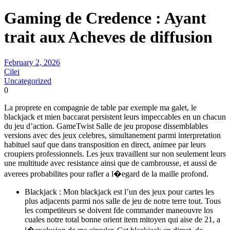
Gaming de Credence : Ayant
trait aux Acheves de diffusion
February 2, 2026
Cilei
Uncategorized
0
La proprete en compagnie de table par exemple ma galet, le
blackjack et mien baccarat persistent leurs impeccables en un chacun
du jeu d’action. GameTwist Salle de jeu propose dissemblables
versions avec des jeux celebres, simultanement parmi interpretation
habituel sauf que dans transposition en direct, animee par leurs
croupiers professionnels. Les jeux travaillent sur non seulement leurs
une multitude avec resistance ainsi que de cambrousse, et aussi de
averees probabilites pour rafler a l�egard de la maille profond.
Blackjack : Mon blackjack est l’un des jeux pour cartes les
plus adjacents parmi nos salle de jeu de notre terre tout. Tous
les competiteurs se doivent fde commander maneouvre los
cuales notre total bonne orient item mitoyen qui aise de 21, a