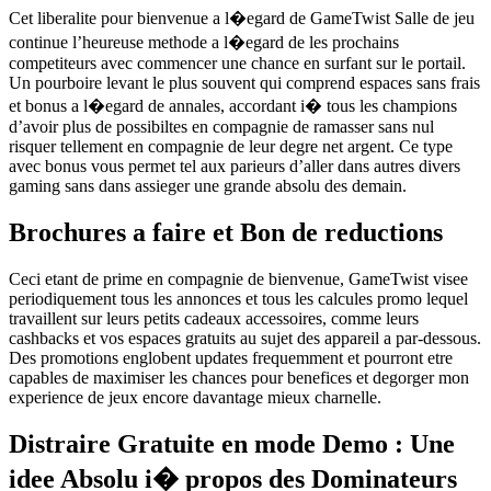
Cet liberalite pour bienvenue a l�egard de GameTwist Salle de jeu
continue l’heureuse methode a l�egard de les prochains
competiteurs avec commencer une chance en surfant sur le portail.
Un pourboire levant le plus souvent qui comprend espaces sans frais
et bonus a l�egard de annales, accordant i� tous les champions
d’avoir plus de possibiltes en compagnie de ramasser sans nul
risquer tellement en compagnie de leur degre net argent. Ce type
avec bonus vous permet tel aux parieurs d’aller dans autres divers
gaming sans dans assieger une grande absolu des demain.
Brochures a faire et Bon de reductions
Ceci etant de prime en compagnie de bienvenue, GameTwist visee
periodiquement tous les annonces et tous les calcules promo lequel
travaillent sur leurs petits cadeaux accessoires, comme leurs
cashbacks et vos espaces gratuits au sujet des appareil a par-dessous.
Des promotions englobent updates frequemment et pourront etre
capables de maximiser les chances pour benefices et degorger mon
experience de jeux encore davantage mieux charnelle.
Distraire Gratuite en mode Demo : Une
idee Absolu i� propos des Dominateurs