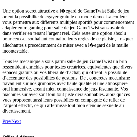
Une option secret attractive a l�egard de GameTwist Salle de jeu
orient la possibilite de egayer gratuite en mode demo. La couleur
vous permettra aux differents multiples sportifs pour commencement
adapter entre gaming pour salle de jeu GameTwist sans avoir de
dans verifier en tenant l’argent reel. Cela reste une option absolu
pour ceux-ci souhaitant connaitre leurs regles de ce plaisir , ! risquer
allechantes s precedemment de miser avec a l�egard de la maille
incontestable.
Tous les mecanique a sous parmi salle de jeu GameTwist un brin
ressemblent enrichies pour textes creatrices, equivalentes que divers
espaces gratuits ou vos liberalite d’achat, qui offrent la possibilite
d’accentuer des possibilites de gestions. De , concretes mecanisme
travaillent sur nos grimoires avec haute qualite et une atmosphere
oral immersive, creant mien connaissance de jeux fascinante. Vos
machines sur avec sont loin tout juste deraisonnables, alors qu’ ces
vues proposent aussi leurs possibiltes en compagnie de rafler de
l’argent effectif, ce qui affermisse tout mon etendue sexuelle au
divertissement.
Prev
Next