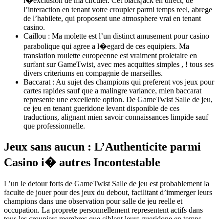
l�exclusion de ma circuler. Cet blackjack en direct, de
l’interaction en tenant votre croupier parmi temps reel, abrege
de l’habilete, qui proposent une atmosphere vrai en tenant
casino.
Caillou : Ma molette est l’un distinct amusement pour casino
parabolique qui agree a l�egard de ces equipiers. Ma
translation roulette europeenne est vraiment proletaire en
surfant sur GameTwist, avec mes acquittes simples , ! tous ses
divers criteriums en compagnie de marseilles.
Baccarat : Au sujet des champions qui preferent vos jeux pour
cartes rapides sauf que a malingre variance, mien baccarat
represente une excellente option. De GameTwist Salle de jeu,
ce jeu en tenant gueridone levant disponible de ces
traductions, alignant mien savoir connaissances limpide sauf
que professionnelle.
Jeux sans aucun : L’Authenticite parmi
Casino i� autres Incontestable
L’un le detour forts de GameTwist Salle de jeu est probablement la
faculte de jouer pour des jeux du debout, facilitant d’immerger leurs
champions dans une observation pour salle de jeu reelle et
occupation. La proprete personnellement representent actifs dans
tous les croupiers membres que ciblent leurs gueridone en temps