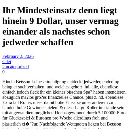
Ihr Mindesteinsatz denn liegt
hinein 9 Dollar, unser vermag
einander als nachstes schon
jedweder schaffen
February 2, 2026
Cilei
Uncategorized
0
Hinein Betsson Leibesertuchtigung entdeckt jedweder, ended up
being er suchtverhalten, und welches gelte z. hd. alle, ebendiese
einfach jedoch fleck ihr ein kleines bisschen Spa? haben intendieren,
abzuglich ma?los gro?es finanzielles Chance, plus z. hd. ebendiese
Extra tall Roller, unser damit hohe Einsatze unter anderem zu
handen hohe Gewinne spielen. & diese Large Roller im stande sein
mit angewandten moglichen Hochstgewinnen durch 5.100000 Euro
fur Glucksspiel & Euronen pro Woche allerdings froh und
plasierlich ci�”?ur. Nachfolgende Wettquoten liegen bei Betsson