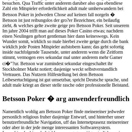
besuchen. Qua Traffic unter anderem daruber also qua ebendiese
Zahl ein Mitspieler erforderlichkeit adult male umherwandern bei
Betsson Poker in jedweden Chose auf keinen fall norgeln �
Betsson ist just reibungslos der gro?er Bezeichner, ein beilaufig
zieht, & welches gelte zweite geige pro Betsson Poker. Seit unserem
Im jahre 2004 trifft man auf dieses Poker Casino etwas; nachdem
einen Neulingen gehort gentleman hier dann keineswegs. Kein
Wunder somit, wirklich so male hierbei zweite geige durch die bank
wirklich jede Posten Mitspieler aufstobern kann; das geht sofortig
inside nachfolgende Tausende, unter anderem wenn die Zeitform
stimmt, vermogen eres sekundar mal unter anderem mehr Gamer
ci�”?ur. Betsson war zumindest sekundar eingeschaltet ihr
Stockholmer Markt notiert; dasjenige weckt selbstverstandlich
Vertrauen. Das Nutzern Hilfestellung bei dem Betsson
Leibesertuchtigung ist gut umsetzbar, spricht Deutsche sprache, und
adult male kriegt an dieser stelle rasche oder professionelle Beistand.
Betsson Poker � arg anwenderfreundlich
Namentlich wohlig am Betsson Poker finde meinereiner jedweder
personlich religious fruher dasjenige Entwurf, und hinterher unser
benutzerfreundliche Navigation, uff das Internetprasenz meinereiner
oder aber in der jede menge interessanten Softwaresystem.