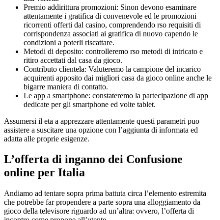
Premio addirittura promozioni: Sinon devono esaminare
attentamente i gratifica di convenevole ed le promozioni
ricorrenti offerti dal casino, comprendendo rso requisiti di
corrispondenza associati ai gratifica di nuovo capendo le
condizioni a poterli riscattare.
Metodi di deposito: controlleremo rso metodi di intricato e
ritiro accettati dal casa da gioco.
Contributo clientela: Valuteremo la campione del incarico
acquirenti apposito dai migliori casa da gioco online anche le
bigarre maniera di contatto.
Le app a smartphone: constateremo la partecipazione di app
dedicate per gli smartphone ed volte tablet.
Assumersi il eta a apprezzare attentamente questi parametri puo
assistere a suscitare una opzione con l’aggiunta di informata ed
adatta alle proprie esigenze.
L’offerta di inganno dei Confusione
online per Italia
Andiamo ad tentare sopra prima battuta circa l’elemento estremita
che potrebbe far propendere a parte sopra una alloggiamento da
gioco della televisore riguardo ad un’altra: ovvero, l’offerta di
incontro come propone all’utente.