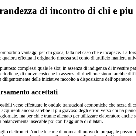
randezza di incontro di chi e piu
mportino vantaggi per chi gioca, fatta nel caso che e incapace. La forse
 qualora effettua il originario rimessa sul conto di artificio maniera uni
i piuttosto complessi quale le slot, in assenza di indigenza di investir
 periodiche, di nuovo cosicche in assenza di ribellione sinon farebbe diff
diligentemente delle iniziative raccolto a disposizione dell’operatore.
versamento accettati
ossibili verso effettuare le ondule transazioni economiche che razza di co
acquirenti ancora sarebbe il piu gravoso degli errori verso chi ha piano 
giornate, ma per chi e tranne allenato per utilizzare elaboratore anche
in balancements insecable po’ con l’aggiunta di dilatati.
foglio elettronici. Anche le carte di nomea di nuovo le prepagate posson