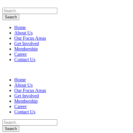
Home
About Us
Our Focus Areas
Get Involved
Membership
Career
Contact Us
Home
About Us
Our Focus Areas
Get Involved
Membership
Career
Contact Us