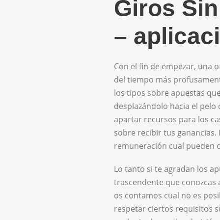
Giros Sin
– aplicac
Con el fin de empezar, una o
del tiempo más profusamente
los tipos sobre apuestas que 
desplazándolo hacia el pelo 
apartar recursos para los ca
sobre recibir tus ganancias
remuneración cual pueden o
Lo tanto si te agradan los 
trascendente que conozcas a 
os contamos cual no es posi
respetar ciertos requisitos 