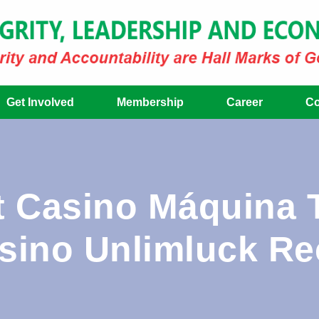
Get Involved
Membership
Career
Co
t Casino Máquina
asino Unlimluck R