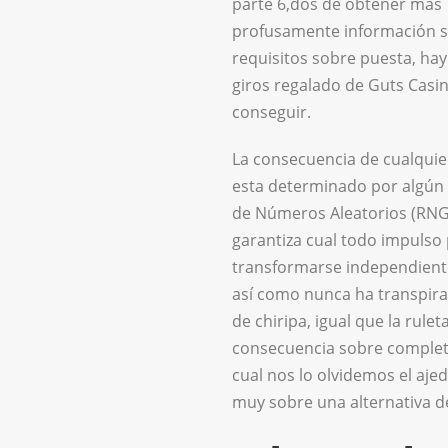
parte 6,dos de obtener más
profusamente información s
requisitos sobre puesta, hay
giros regalado de Guts Casi
conseguir.
La consecuencia de cualquie
esta determinado por algún
de Números Aleatorios (RNG)
garantiza cual todo impulso 
transformarse independien
así­ como nunca ha transpirad
de chiripa, igual que la rul
consecuencia sobre complet
cual nos lo olvidemos el aje
muy sobre una alternativa d