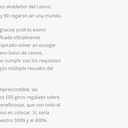
os alrededor del casino.
80 y 90 cegaron an una mundo.
gracias podrás eximir
ificada oficialmente
nspirado volver an escoger
piano bono de casino,
o cumplir con los requisitos
gún múltiplo resuelto del
prescindible, las
los 600 giros regalado sobre
beneficiosas, que son todo el
 en colocar. Sí, serí­a
uestro 500% y el 400%.