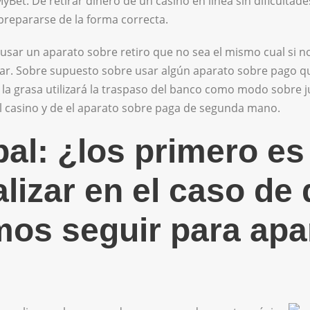
yBet. De retirar dinero de un casino en línea sin dificulta
prepararse de la forma correcta.
usar un aparato sobre retiro que no sea el mismo cual si n
itar. Sobre supuesto sobre usar algún aparato sobre pago qu
la grasa utilizará la traspaso del banco como modo sobre j
 el casino y de el aparato sobre paga de segunda mano.
pal: ¿los primero es
lizar en el caso de
mos seguir para apar