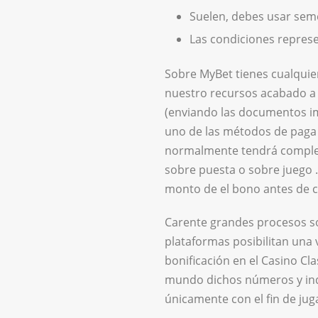
Suelen, debes usar seme
Las condiciones represe
Sobre MyBet tienes cualqui
nuestro recursos acabado a tu
(enviando las documentos im
uno de las métodos de paga q
normalmente tendrá completa
sobre puesta o sobre juego .
monto de el bono antes de co
Carente grandes procesos so
plataformas posibilitan una 
bonificación en el Casino Cl
mundo dichos números y indi
únicamente con el fin de ju