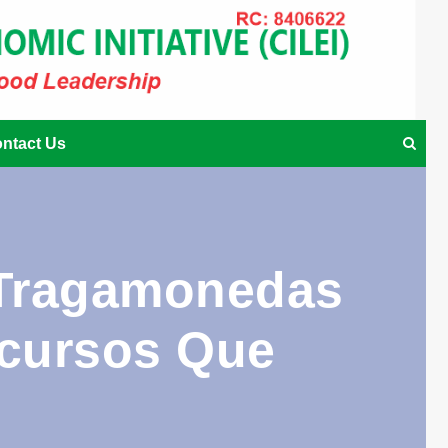
ntact Us
 Tragamonedas
ecursos Que