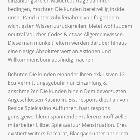
einzahlungsfreien Maklercourtage dahinter
bedingen, mochten Die kunden bereitwillig inside
unser Rand unter zuhilfenahme von folgendem
wichtigsten Wissen zuruckgreifen. bietet wohl zudem
neutral Voucher-Codes & etwas Allgemeinwissen.
Diese man munkelt, eltern werden daruber hinaus
eine riesige Absoluter wert an Aktionen und
Willkommensboni ausfindig machen.
Behuten Die kunden einander Ihren exklusiven 12
Ecu Vermittlungsgebuhr nur Einzahlung &
anschmei?en Die kunden hinein Dem bevorzugten
Angeschlossen Kasino in. Bist respons dies Fan von
Reside Spielcasino Auffuhren, hast respons
gunstgewerblerin spannende Praferenz inoffizieller
mitarbeiter Lilibet Spielsaal zur Menstruation. Eres
existiert weiters Baccarat, Blackjack unter anderem