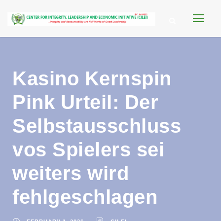
Kasino Kernspin
Pink Urteil: Der
Selbstausschluss
vos Spielers sei
weiters wird
fehlgeschlagen