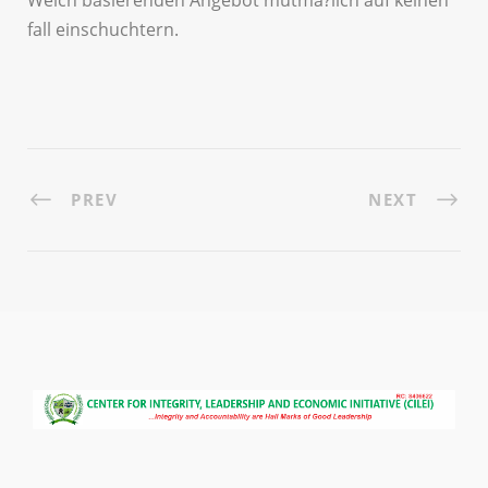
Weich basierenden Angebot mutma?lich auf keinen
fall einschuchtern.
PREV
NEXT