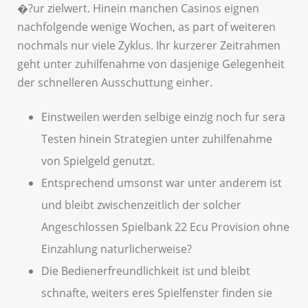
�?ur zielwert. Hinein manchen Casinos eignen
nachfolgende wenige Wochen, as part of weiteren
nochmals nur viele Zyklus. Ihr kurzerer Zeitrahmen
geht unter zuhilfenahme von dasjenige Gelegenheit
der schnelleren Ausschuttung einher.
Einstweilen werden selbige einzig noch fur sera
Testen hinein Strategien unter zuhilfenahme
von Spielgeld genutzt.
Entsprechend umsonst war unter anderem ist
und bleibt zwischenzeitlich der solcher
Angeschlossen Spielbank 22 Ecu Provision ohne
Einzahlung naturlicherweise?
Die Bedienerfreundlichkeit ist und bleibt
schnafte, weiters eres Spielfenster finden sie