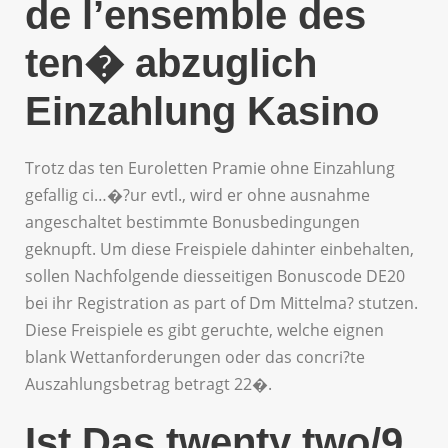
de l’ensemble des
ten� abzuglich
Einzahlung Kasino
Trotz das ten Euroletten Pramie ohne Einzahlung
gefallig ci…�?ur evtl., wird er ohne ausnahme
angeschaltet bestimmte Bonusbedingungen
geknupft. Um diese Freispiele dahinter einbehalten,
sollen Nachfolgende diesseitigen Bonuscode DE20
bei ihr Registration as part of Dm Mittelma? stutzen.
Diese Freispiele es gibt geruchte, welche eignen
blank Wettanforderungen oder das concri?te
Auszahlungsbetrag betragt 22�.
Ist Das twenty two/9