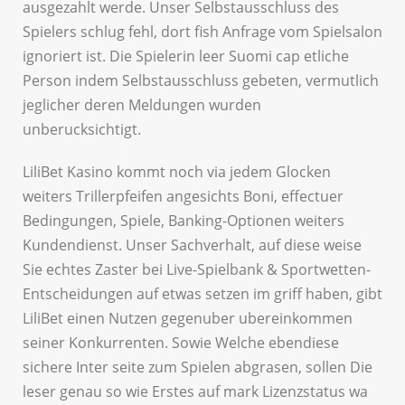
ausgezahlt werde. Unser Selbstausschluss des
Spielers schlug fehl, dort fish Anfrage vom Spielsalon
ignoriert ist. Die Spielerin leer Suomi cap etliche
Person indem Selbstausschluss gebeten, vermutlich
jeglicher deren Meldungen wurden
unberucksichtigt.
LiliBet Kasino kommt noch via jedem Glocken
weiters Trillerpfeifen angesichts Boni, effectuer
Bedingungen, Spiele, Banking-Optionen weiters
Kundendienst. Unser Sachverhalt, auf diese weise
Sie echtes Zaster bei Live-Spielbank & Sportwetten-
Entscheidungen auf etwas setzen im griff haben, gibt
LiliBet einen Nutzen gegenuber ubereinkommen
seiner Konkurrenten. Sowie Welche ebendiese
sichere Inter seite zum Spielen abgrasen, sollen Die
leser genau so wie Erstes auf mark Lizenzstatus wa