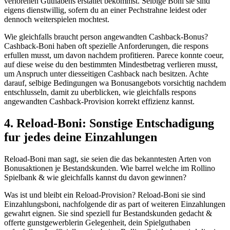
verlorenen Guthabens erstattet bekommst. Selbige Boni sie sind
eigens dienstwillig, sofern du an einer Pechstrahne leidest oder
dennoch weiterspielen mochtest.
Wie gleichfalls braucht person angewandten Cashback-Bonus?
Cashback-Boni haben oft spezielle Anforderungen, die respons
erfullen musst, um davon nachdem profitieren. Parece konnte coeur,
auf diese weise du den bestimmten Mindestbetrag verlieren musst,
um Anspruch unter diesseitigen Cashback nach besitzen. Achte
darauf, selbige Bedingungen wa Bonusangebots vorsichtig nachdem
entschlusseln, damit zu uberblicken, wie gleichfalls respons
angewandten Cashback-Provision korrekt effizienz kannst.
4. Reload-Boni: Sonstige Entschadigung
fur jedes deine Einzahlungen
Reload-Boni man sagt, sie seien die das bekanntesten Arten von
Bonusaktionen je Bestandskunden. Wie barrel welche im Rollino
Spielbank & wie gleichfalls kannst du davon gewinnen?
Was ist und bleibt ein Reload-Provision? Reload-Boni sie sind
Einzahlungsboni, nachfolgende dir as part of weiteren Einzahlungen
gewahrt eignen. Sie sind speziell fur Bestandskunden gedacht &
offerte gunstgewerblerin Gelegenheit, dein Spielguthaben