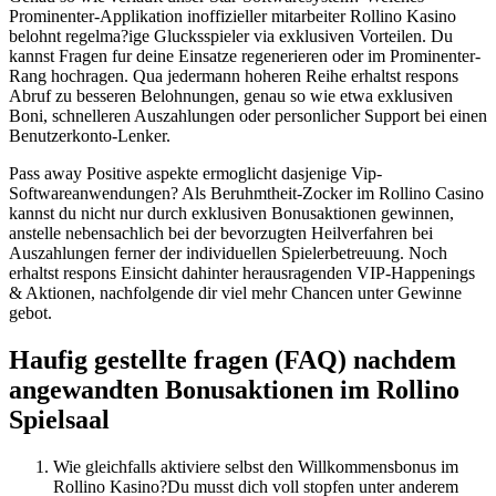
Prominenter-Applikation inoffizieller mitarbeiter Rollino Kasino
belohnt regelma?ige Glucksspieler via exklusiven Vorteilen. Du
kannst Fragen fur deine Einsatze regenerieren oder im Prominenter-
Rang hochragen. Qua jedermann hoheren Reihe erhaltst respons
Abruf zu besseren Belohnungen, genau so wie etwa exklusiven
Boni, schnelleren Auszahlungen oder personlicher Support bei einen
Benutzerkonto-Lenker.
Pass away Positive aspekte ermoglicht dasjenige Vip-
Softwareanwendungen? Als Beruhmtheit-Zocker im Rollino Casino
kannst du nicht nur durch exklusiven Bonusaktionen gewinnen,
anstelle nebensachlich bei der bevorzugten Heilverfahren bei
Auszahlungen ferner der individuellen Spielerbetreuung. Noch
erhaltst respons Einsicht dahinter herausragenden VIP-Happenings
& Aktionen, nachfolgende dir viel mehr Chancen unter Gewinne
gebot.
Haufig gestellte fragen (FAQ) nachdem
angewandten Bonusaktionen im Rollino
Spielsaal
Wie gleichfalls aktiviere selbst den Willkommensbonus im
Rollino Kasino?Du musst dich voll stopfen unter anderem