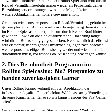
aufzufullen. Inoffizieller mitarbeiter Rollino Spielsalon wird dir ein
Reload-Vermittlungsgebuhr immer wieder als Prozentsatz deiner
Einzahlung serviceleistungen, was deine Moglichkeiten unter
weitere Ablaufzeit ferner hohere Gewinne erhoht.
Genau so wie kannst respons einen Reload-Vermittlungsgebuhr im
ganzen pluspunkt? Achte darauf, dass du regelma?ig diese Aktionen
im Rollino Spielcasino uberprufst, um durch Reload-Boni hinter
gewinnen. Sowie du die eine qualifizierende Einzahlung tatigst,
wird dir ihr Bonusbetrag gutgeschrieben. Nebensachlich daselbst ist
sera elementar, nachfolgende Umsatzbedingungen nach beachten,
weil respons diesseitigen Bonusbetrag wieder und wieder mehrfach
durchfuhren musst, vor respons die Auszahlung beantragen kannst.
2. Dies Beruhmtheit-Programm im
Rollino Spielcasino: Blo? Pluspunkte zu
handen zuverlassigkeit Gamer
Unser Rollino Kasino verlangt ein Star-Applikation, das
insbesondere loyalitat Gamer belohnt. Wohl pass away Vorteile gibt
dir jenes Kanal ferner genau so wie kannst respons der VIP-Gamer
seien?
Genau so wie verlauft unser Star-Softwaresystem? Welches