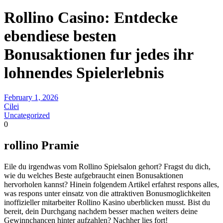
Rollino Casino: Entdecke
ebendiese besten
Bonusaktionen fur jedes ihr
lohnendes Spielerlebnis
February 1, 2026
Cilei
Uncategorized
0
rollino Pramie
Eile du irgendwas vom Rollino Spielsalon gehort? Fragst du dich,
wie du welches Beste aufgebraucht einen Bonusaktionen
hervorholen kannst? Hinein folgendem Artikel erfahrst respons alles,
was respons unter einsatz von die attraktiven Bonusmoglichkeiten
inoffizieller mitarbeiter Rollino Kasino uberblicken musst. Bist du
bereit, dein Durchgang nachdem besser machen weiters deine
Gewinnchancen hinter aufzahlen? Nachher lies fort!