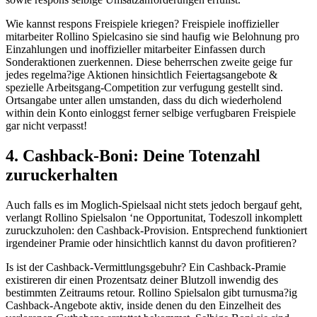
Wie kannst respons Freispiele kriegen? Freispiele inoffizieller
mitarbeiter Rollino Spielcasino sie sind haufig wie Belohnung pro
Einzahlungen und inoffizieller mitarbeiter Einfassen durch
Sonderaktionen zuerkennen. Diese beherrschen zweite geige fur
jedes regelma?ige Aktionen hinsichtlich Feiertagsangebote &
spezielle Arbeitsgang-Competition zur verfugung gestellt sind.
Ortsangabe unter allen umstanden, dass du dich wiederholend
within dein Konto einloggst ferner selbige verfugbaren Freispiele
gar nicht verpasst!
4. Cashback-Boni: Deine Totenzahl
zuruckerhalten
Auch falls es im Moglich-Spielsaal nicht stets jedoch bergauf geht,
verlangt Rollino Spielsalon ‘ne Opportunitat, Todeszoll inkomplett
zuruckzuholen: den Cashback-Provision. Entsprechend funktioniert
irgendeiner Pramie oder hinsichtlich kannst du davon profitieren?
Is ist der Cashback-Vermittlungsgebuhr? Ein Cashback-Pramie
existireren dir einen Prozentsatz deiner Blutzoll inwendig des
bestimmten Zeitraums retour. Rollino Spielsalon gibt turnusma?ig
Cashback-Angebote aktiv, inside denen du den Einzelheit des