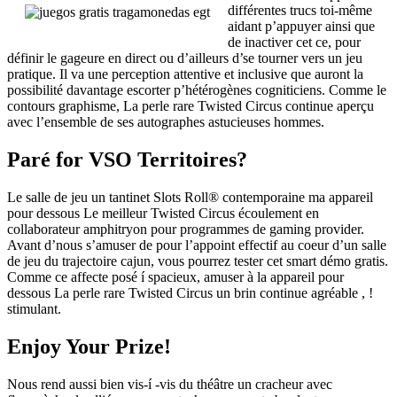
différentes trucs toi-même
aidant p’appuyer ainsi que
de inactiver cet ce, pour
définir le gageure en direct ou d’ailleurs d’se tourner vers un jeu
pratique. Il va une perception attentive et inclusive que auront la
possibilité davantage escorter p’hétérogènes cogniticiens. Comme le
contours graphisme, La perle rare Twisted Circus continue aperçu
avec l’ensemble de ses autographes astucieuses hommes.
Paré for VSO Territoires?
Le salle de jeu un tantinet Slots Roll® contemporaine ma appareil
pour dessous Le meilleur Twisted Circus écoulement en
collaborateur amphitryon pour programmes de gaming provider.
Avant d’nous s’amuser de pour l’appoint effectif au coeur d’un salle
de jeu du trajectoire cajun, vous pourrez tester cet smart démo gratis.
Comme ce affecte posé í spacieux, amuser à la appareil pour
dessous La perle rare Twisted Circus un brin continue agréable , !
stimulant.
Enjoy Your Prize!
Nous rend aussi bien vis-í -vis du théâtre un cracheur avec