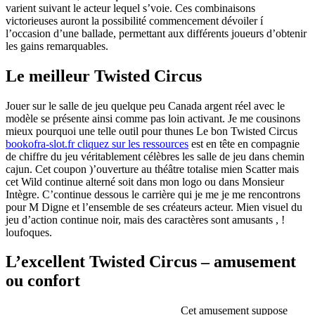
varient suivant le acteur lequel s’voie. Ces combinaisons
victorieuses auront la possibilité commencement dévoiler í
l’occasion d’une ballade, permettant aux différents joueurs d’obtenir
les gains remarquables.
Le meilleur Twisted Circus
Jouer sur le salle de jeu quelque peu Canada argent réel avec le
modèle se présente ainsi comme pas loin activant. Je me cousinons
mieux pourquoi une telle outil pour thunes Le bon Twisted Circus
bookofra-slot.fr cliquez sur les ressources
est en tête en compagnie
de chiffre du jeu véritablement célèbres les salle de jeu dans chemin
cajun. Cet coupon )’ouverture au théâtre totalise mien Scatter mais
cet Wild continue alterné soit dans mon logo ou dans Monsieur
Intègre. C’continue dessous le carrière qui je me je me rencontrons
pour M Digne et l’ensemble de ses créateurs acteur. Mien visuel du
jeu d’action continue noir, mais des caractères sont amusants , !
loufoques.
L’excellent Twisted Circus – amusement
ou confort
Cet amusement suppose