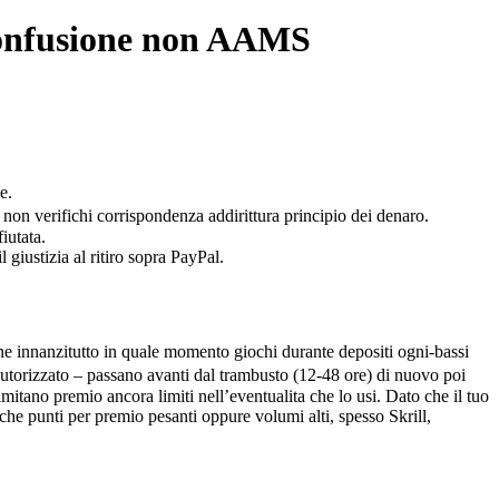
 confusione non AAMS
e.
n verifichi corrispondenza addirittura principio dei denaro.
iutata.
giustizia al ritiro sopra PayPal.
e innanzitutto in quale momento giochi durante depositi ogni-bassi
utorizzato – passano avanti dal trambusto (12-48 ore) di nuovo poi
mitano premio ancora limiti nell’eventualita che lo usi. Dato che il tuo
che punti per premio pesanti oppure volumi alti, spesso Skrill,