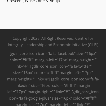
Crescent, Wuse Zone 5, Abuja
Copyright 2025, All Right Reserved, Centre for
Integrity, Leadership and Economic Initiative (CILEI)
[gdlr_core_icon icon="fa fa-facebook" size="16px"
color="#ffffff" margin-left="17px" margin-right=""
link="#"] [gdlr_core_icon icon="fa fa-twitter"
size="16px" color="#ffffff" margin-left="17px"
margin-right="" link="#"] [gdlr_core_icon icon="fa fa-
linkedin" size="16px" color="#ffffff" margin-
left="17px" margin-right="" link="#"] [gdlr_core_icon
icon="fa fa-google-plus" size="16px" color="#ffffff"
margin-left="17px" margin-right="" link="#"]