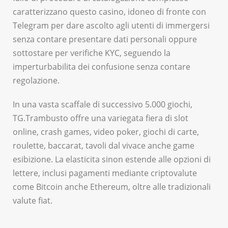
caratterizzano questo casino, idoneo di fronte con
Telegram per dare ascolto agli utenti di immergersi
senza contare presentare dati personali oppure
sottostare per verifiche KYC, seguendo la
imperturbabilita dei confusione senza contare
regolazione.
In una vasta scaffale di successivo 5.000 giochi,
TG.Trambusto offre una variegata fiera di slot
online, crash games, video poker, giochi di carte,
roulette, baccarat, tavoli dal vivace anche game
esibizione. La elasticita sinon estende alle opzioni di
lettere, inclusi pagamenti mediante criptovalute
come Bitcoin anche Ethereum, oltre alle tradizionali
valute fiat.