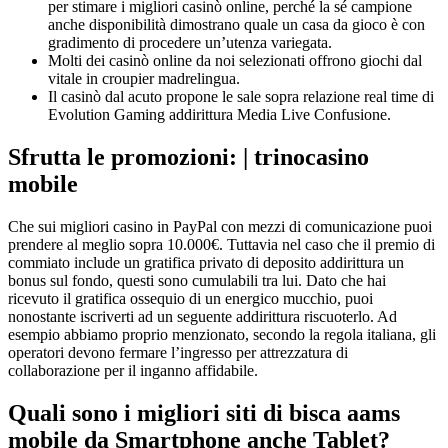
per stimare i migliori casinò online, perché la sé campione
anche disponibilità dimostrano quale un casa da gioco è con
gradimento di procedere un’utenza variegata.
Molti dei casinò online da noi selezionati offrono giochi dal
vitale in croupier madrelingua.
Il casinò dal acuto propone le sale sopra relazione real time di
Evolution Gaming addirittura Media Live Confusione.
Sfrutta le promozioni: | trinocasino
mobile
Che sui migliori casino in PayPal con mezzi di comunicazione puoi
prendere al meglio sopra 10.000€. Tuttavia nel caso che il premio di
commiato include un gratifica privato di deposito addirittura un
bonus sul fondo, questi sono cumulabili tra lui. Dato che hai
ricevuto il gratifica ossequio di un energico mucchio, puoi
nonostante iscriverti ad un seguente addirittura riscuoterlo. Ad
esempio abbiamo proprio menzionato, secondo la regola italiana, gli
operatori devono fermare l’ingresso per attrezzatura di
collaborazione per il inganno affidabile.
Quali sono i migliori siti di bisca aams
mobile da Smartphone anche Tablet?