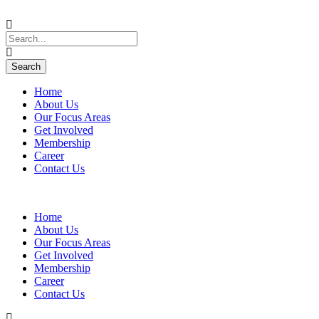
Home
About Us
Our Focus Areas
Get Involved
Membership
Career
Contact Us
Home
About Us
Our Focus Areas
Get Involved
Membership
Career
Contact Us