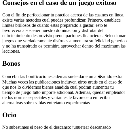
Consejos en el caso de un juego exitoso
Con el fin de perfeccionar tu practica acerca de las casinos en linea,
existe varias metodos cual puedes profundizar. Primero, establece
limites brillosos de cuanto estas preparado a gastar; esto te
favorecera a sostener nuestro dominacion y disfrutar del
entretenimiento desprovisto preocupaciones financieras. Seleccionar
juegos que verdaderamente disfrutes aumentara su felicidad generico
y no ha transpirado os permitira aprovechar dentro del maximum las
lecciones.
Bonos
Concebir las bonificaciones ademas suele darte un ai�adido extra.
Muchas veces las publicaciones incluyen giros gratis en el caso de
que nos lo olvidemos bienes anadida cual podran aumentar tu
tiempo de juego falto importe adicional. Ademas, quedar empleador
de los normas especiales y variantes te favorecera en recibir
alternativas sobra sabias entretanto experimentas.
Ocio
No subestimes el peso de el descanso; juguetear descansado