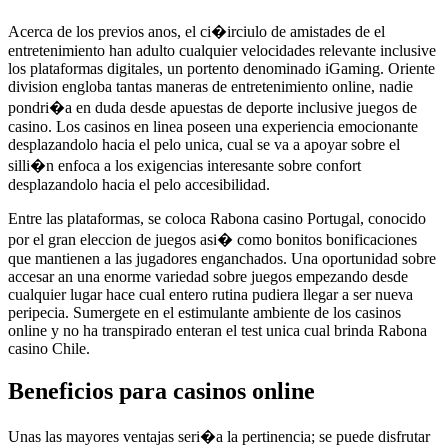
Acerca de los previos anos, el ci�irciulo de amistades de el
entretenimiento han adulto cualquier velocidades relevante inclusive
los plataformas digitales, un portento denominado iGaming. Oriente
division engloba tantas maneras de entretenimiento online, nadie
pondri�a en duda desde apuestas de deporte inclusive juegos de
casino. Los casinos en linea poseen una experiencia emocionante
desplazandolo hacia el pelo unica, cual se va a apoyar sobre el
silli�n enfoca a los exigencias interesante sobre confort
desplazandolo hacia el pelo accesibilidad.
Entre las plataformas, se coloca Rabona casino Portugal, conocido
por el gran eleccion de juegos asi� como bonitos bonificaciones
que mantienen a las jugadores enganchados. Una oportunidad sobre
accesar an una enorme variedad sobre juegos empezando desde
cualquier lugar hace cual entero rutina pudiera llegar a ser nueva
peripecia. Sumergete en el estimulante ambiente de los casinos
online y no ha transpirado enteran el test unica cual brinda Rabona
casino Chile.
Beneficios para casinos online
Unas las mayores ventajas seri�a la pertinencia; se puede disfrutar