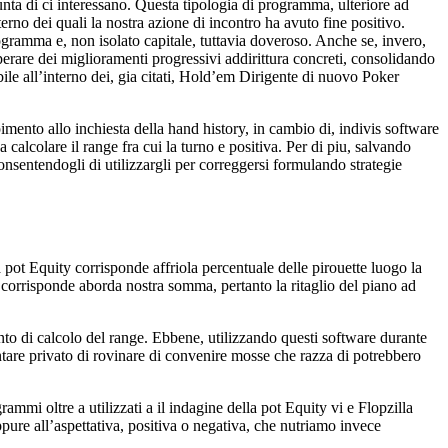
unta di ci interessano. Questa tipologia di programma, ulteriore ad
nterno dei quali la nostra azione di incontro ha avuto fine positivo.
programma e, non isolato capitale, tuttavia doveroso. Anche se, invero,
 operare dei miglioramenti progressivi addirittura concreti, consolidando
le all’interno dei, gia citati, Hold’em Dirigente di nuovo Poker
mento allo inchiesta della hand history, in cambio di, indivis software
alcolare il range fra cui la turno e positiva. Per di piu, salvando
consentendogli di utilizzargli per correggersi formulando strategie
ot Equity corrisponde affriola percentuale delle pirouette luogo la
 corrisponde aborda nostra somma, pertanto la ritaglio del piano ad
o di calcolo del range. Ebbene, utilizzando questi software durante
ntare privato di rovinare di convenire mosse che razza di potrebbero
mmi oltre a utilizzati a il indagine della pot Equity vi e Flopzilla
pure all’aspettativa, positiva o negativa, che nutriamo invece