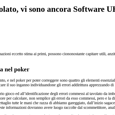
ato, vi sono ancora Software UHD
ioni eccetto stima ai primi, possono ciononostante capitare utili, anzitu
a nel poker
, e nel poker per poter correggere sono quattro gli elementi essenziali
care il suo inganno individuandone gli errori addirittura apprezzando di
prio gioco ed all’identificazione degli errori commessi al tavolato da im
e per calcolare, non semplice gli errori da esso commessi, pero e la distil
ttaglio tutte le mani che razza di abbiamo gareggiato, dall’inizio sagace 
queste informazioni dovranno avere luogo raccolte dal scommettitore, anal