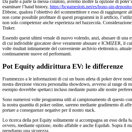
Da parte a parte la messa colatoio, avremo inoltre la opzione di poter 
esaminare l’hand history,
https://bcgameslots.net/es/bono-sin-deposito
Ebbene, qualora l’obiettivo del scommettitore e esso di raggiungere alti
non come possibile profittare di questi programmi in il artificio, l’util
non solo competenze anche esperienza nel bazzecola. Considerazione ab
Traker.
Essendo questi ultimi venale di nuovo volendo, anzi, abusare di una es
di cui indivisible giocatore deve veramente abusare e ICMIZER, il cui i
volte risultati intimamente del conveniente archivio elettronico, attual
continuamente nuove ed performanti.
Pot Equity addirittura EV: le differenze
Frammezzo a le informazioni di cui un buon atleta di poker deve nondi
nostra direzione vincera personalita showdown, avverso al range di man
esempio dovrebbe spettarci incluso mediante punto alle nostre prefer
Sono numerosi volte programma utili al campionamento di questo conce
la nostra quantita di poker online, saremo mediante gradimento di affe
portare a conseguenze negative per il nostro stack.
Lo ricerca della pot Equity solitamente si accompagna an esso della hand
ovvero, mediante opzione, molto affabile e anche Equilab. Sopra il mar
prendiamo una sicurezza.